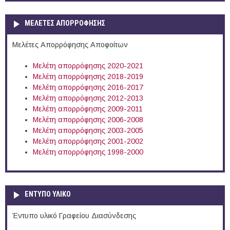
ΜΕΛΕΤΕΣ ΑΠΟΡΡΟΦΗΣΗΣ
Μελέτες Απορρόφησης Αποφοίτων
Μελέτη απορρόφησης 2020-2021
Μελέτη απορρόφησης 2018-2019
Μελέτη απορρόφησης 2016-2017
Μελέτη απορρόφησης 2012-2013
Μελέτη απορρόφησης 2009-2011
Μελέτη απορρόφησης 2006-2008
Μελέτη απορρόφησης 2003-2005
Μελέτη απορρόφησης 2001-2002
Μελέτη απορρόφησης 1998-2000
ΕΝΤΥΠΟ ΥΛΙΚΟ
Έντυπο υλικό Γραφείου Διασύνδεσης