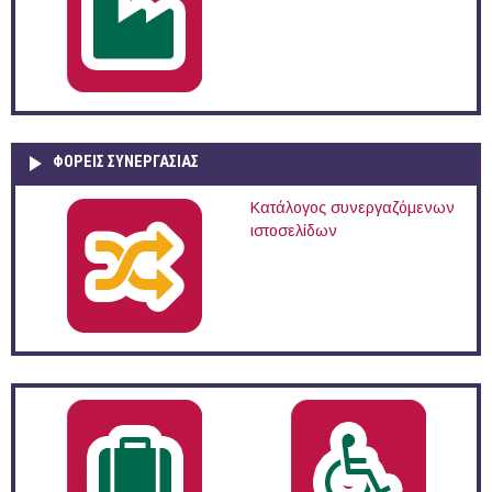
ΦΟΡΕΙΣ ΣΥΝΕΡΓΑΣΙΑΣ
Κατάλογος συνεργαζόμενων
ιστοσελίδων