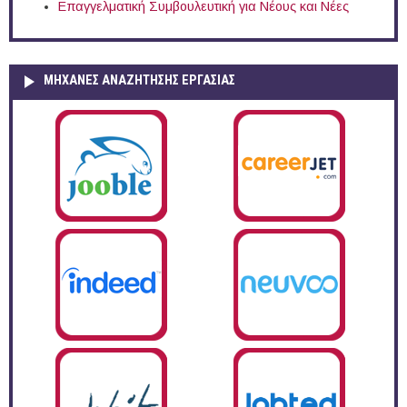
Επαγγελματική Συμβουλευτική για Νέους και Νέες
ΜΗΧΑΝΕΣ ΑΝΑΖΗΤΗΣΗΣ ΕΡΓΑΣΙΑΣ