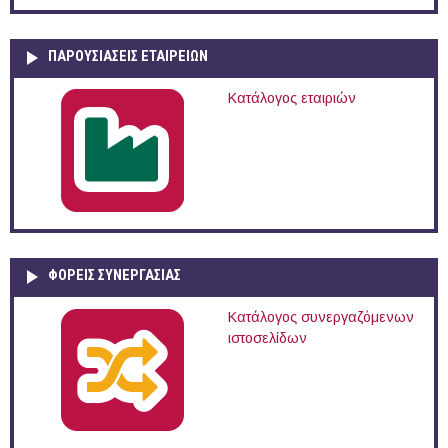
ΠΑΡΟΥΣΙΆΣΕΙΣ ΕΤΑΙΡΕΙΏΝ
Κατάλογος εταιριών
ΦΟΡΕΙΣ ΣΥΝΕΡΓΑΣΙΑΣ
Κατάλογος συνεργαζόμενων
ιστοσελίδων