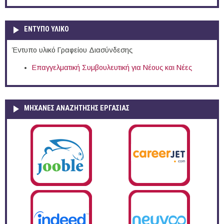
ΕΝΤΥΠΟ ΥΛΙΚΟ
Έντυπο υλικό Γραφείου Διασύνδεσης
Επαγγελματική Συμβουλευτική για Νέους και Νέες
ΜΗΧΑΝΕΣ ΑΝΑΖΗΤΗΣΗΣ ΕΡΓΑΣΙΑΣ