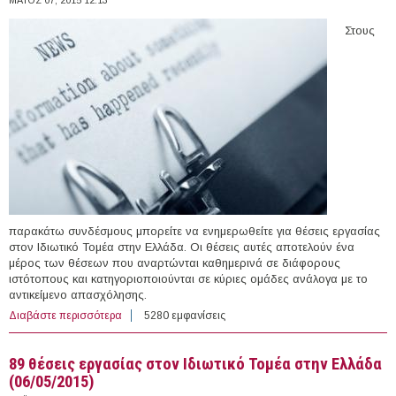
Στους
παρακάτω συνδέσμους μπορείτε να ενημερωθείτε για θέσεις εργασίας
στον Ιδιωτικό Τομέα στην Ελλάδα. Οι θέσεις αυτές αποτελούν ένα
μέρος των θέσεων που αναρτώνται καθημερινά σε διάφορους
ιστότοπους και κατηγοριοποιούνται σε κύριες ομάδες ανάλογα με το
αντικείμενο απασχόλησης.
Διαβάστε περισσότερα
για 182 θέσεις εργασίας στον Ιδιωτικό Τομέα στην
5280 εμφανίσεις
Ελλάδα (07/05/2015)
89 θέσεις εργασίας στον Ιδιωτικό Τομέα στην Ελλάδα
(06/05/2015)