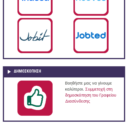
ΔΗΜΟΣΚΌΠΗΣΗ
Βοηθήστε μας να γίνουμε
καλύτεροι.
Συμμετοχή στη
δημοσκόπηση του Γραφείου
Διασύνδεσης