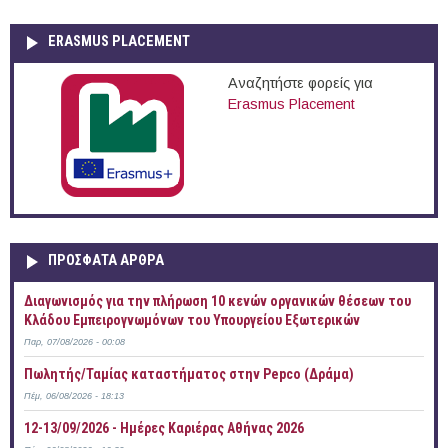
ERASMUS PLACEMENT
Αναζητήστε φορείς για
Erasmus Placement
ΠΡOΣΦΑΤΑ AΡΘΡΑ
Διαγωνισμός για την πλήρωση 10 κενών οργανικών θέσεων του
Κλάδου Εμπειρογνωμόνων του Υπουργείου Εξωτερικών
Παρ, 07/08/2026 - 00:08
Πωλητής/Ταμίας καταστήματος στην Pepco (Δράμα)
Πέμ, 06/08/2026 - 18:13
12-13/09/2026 - Ημέρες Καριέρας Αθήνας 2026