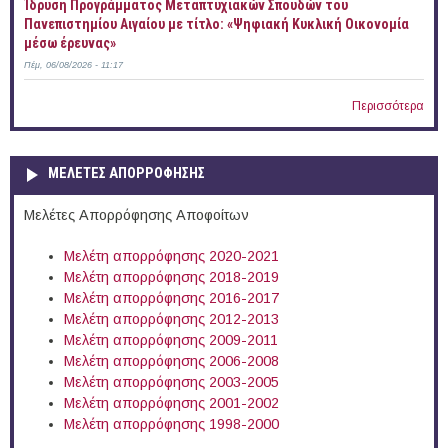
Ίδρυση Προγράμματος Μεταπτυχιακών Σπουδών του
Πανεπιστημίου Αιγαίου με τίτλο: «Ψηφιακή Κυκλική Οικονομία
μέσω έρευνας»
Πέμ, 06/08/2026 - 11:17
Περισσότερα
ΜΕΛΕΤΕΣ ΑΠΟΡΡΟΦΗΣΗΣ
Μελέτες Απορρόφησης Αποφοίτων
Μελέτη απορρόφησης 2020-2021
Μελέτη απορρόφησης 2018-2019
Μελέτη απορρόφησης 2016-2017
Μελέτη απορρόφησης 2012-2013
Μελέτη απορρόφησης 2009-2011
Μελέτη απορρόφησης 2006-2008
Μελέτη απορρόφησης 2003-2005
Μελέτη απορρόφησης 2001-2002
Μελέτη απορρόφησης 1998-2000