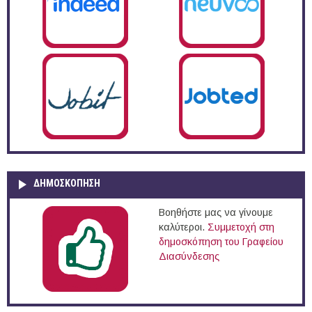
ΔΗΜΟΣΚΌΠΗΣΗ
Βοηθήστε μας να γίνουμε
καλύτεροι.
Συμμετοχή στη
δημοσκόπηση του Γραφείου
Διασύνδεσης