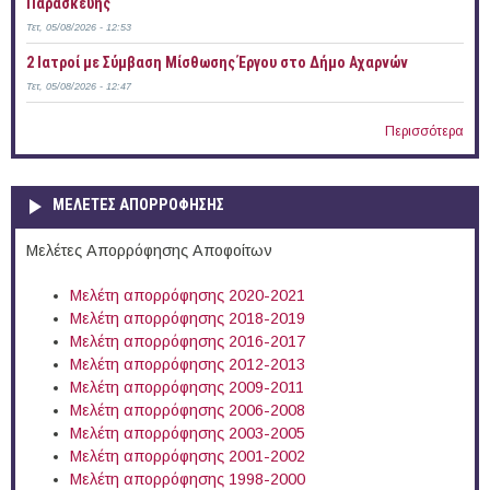
Παρασκευής
Τετ, 05/08/2026 - 12:53
2 Ιατροί με Σύμβαση Μίσθωσης Έργου στο Δήμο Αχαρνών
Τετ, 05/08/2026 - 12:47
Περισσότερα
ΜΕΛΕΤΕΣ ΑΠΟΡΡΟΦΗΣΗΣ
Μελέτες Απορρόφησης Αποφοίτων
Μελέτη απορρόφησης 2020-2021
Μελέτη απορρόφησης 2018-2019
Μελέτη απορρόφησης 2016-2017
Μελέτη απορρόφησης 2012-2013
Μελέτη απορρόφησης 2009-2011
Μελέτη απορρόφησης 2006-2008
Μελέτη απορρόφησης 2003-2005
Μελέτη απορρόφησης 2001-2002
Μελέτη απορρόφησης 1998-2000