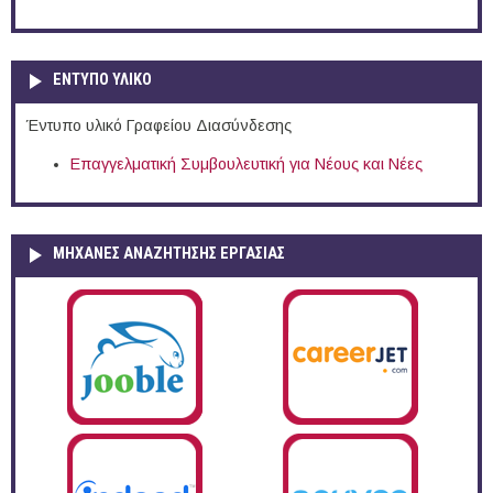
ΕΝΤΥΠΟ ΥΛΙΚΟ
Έντυπο υλικό Γραφείου Διασύνδεσης
Επαγγελματική Συμβουλευτική για Νέους και Νέες
ΜΗΧΑΝΕΣ ΑΝΑΖΗΤΗΣΗΣ ΕΡΓΑΣΙΑΣ