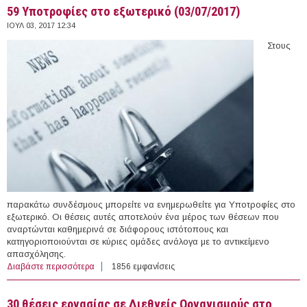
59 Υποτροφίες στο εξωτερικό (03/07/2017)
ΙΟΥΛ 03, 2017 12:34
Στους
παρακάτω συνδέσμους μπορείτε να ενημερωθείτε για Υποτροφίες στο
εξωτερικό. Οι θέσεις αυτές αποτελούν ένα μέρος των θέσεων που
αναρτώνται καθημερινά σε διάφορους ιστότοπους και
κατηγοριοποιούνται σε κύριες ομάδες ανάλογα με το αντικείμενο
απασχόλησης.
Διαβάστε περισσότερα
για 59 Υποτροφίες στο εξωτερικό (03/07/2017)
1856 εμφανίσεις
30 θέσεις εργασίας σε Διεθνείς Οργανισμούς στο