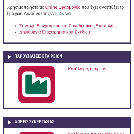
Χρησιμοποιήστε τις
Online Eφαρμογές
που έχει αναπτύξει το
Γραφείο Διασύνδεσης Δ.Π.Θ. για
Σύνταξη Βιογραφικού και Συνοδευτικής Επιστολής
Δημιουργία Επιχειρηματικού Σχεδίου
ΠΑΡΟΥΣΙΆΣΕΙΣ ΕΤΑΙΡΕΙΏΝ
Κατάλογος εταιριών
ΦΟΡΕΙΣ ΣΥΝΕΡΓΑΣΙΑΣ