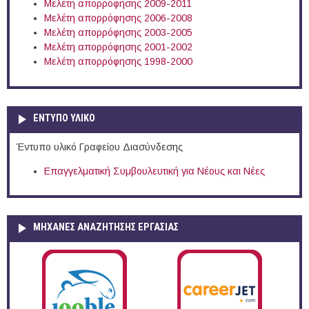
Μελέτη απορρόφησης 2009-2011
Μελέτη απορρόφησης 2006-2008
Μελέτη απορρόφησης 2003-2005
Μελέτη απορρόφησης 2001-2002
Μελέτη απορρόφησης 1998-2000
ΕΝΤΥΠΟ ΥΛΙΚΟ
Έντυπο υλικό Γραφείου Διασύνδεσης
Επαγγελματική Συμβουλευτική για Νέους και Νέες
ΜΗΧΑΝΕΣ ΑΝΑΖΗΤΗΣΗΣ ΕΡΓΑΣΙΑΣ