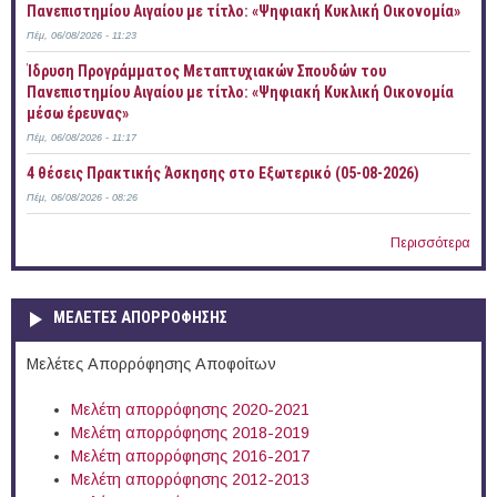
Πανεπιστημίου Αιγαίου με τίτλο: «Ψηφιακή Κυκλική Οικονομία»
Πέμ, 06/08/2026 - 11:23
Ίδρυση Προγράμματος Μεταπτυχιακών Σπουδών του
Πανεπιστημίου Αιγαίου με τίτλο: «Ψηφιακή Κυκλική Οικονομία
μέσω έρευνας»
Πέμ, 06/08/2026 - 11:17
4 θέσεις Πρακτικής Άσκησης στο Εξωτερικό (05-08-2026)
Πέμ, 06/08/2026 - 08:26
Περισσότερα
ΜΕΛΕΤΕΣ ΑΠΟΡΡΟΦΗΣΗΣ
Μελέτες Απορρόφησης Αποφοίτων
Μελέτη απορρόφησης 2020-2021
Μελέτη απορρόφησης 2018-2019
Μελέτη απορρόφησης 2016-2017
Μελέτη απορρόφησης 2012-2013