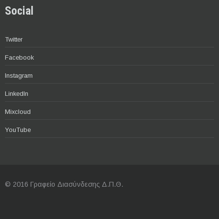
Social
Twitter
Facebook
Instagram
LinkedIn
Mixcloud
YouTube
© 2016 Γραφείο Διασύνδεσης Δ.Π.Θ.