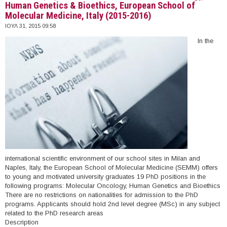
Human Genetics & Bioethics, European School of
Molecular Medicine, Italy (2015-2016)
ΙΟΥΛ 31, 2015 09:58
In the
international scientific environment of our school sites in Milan and
Naples, Italy, the European School of Molecular Medicine (SEMM) offers
to young and motivated university graduates 19 PhD positions in the
following programs: Molecular Oncology, Human Genetics and Bioethics
There are no restrictions on nationalities for admission to the PhD
programs. Applicants should hold 2nd level degree (MSc) in any subject
related to the PhD research areas
Description