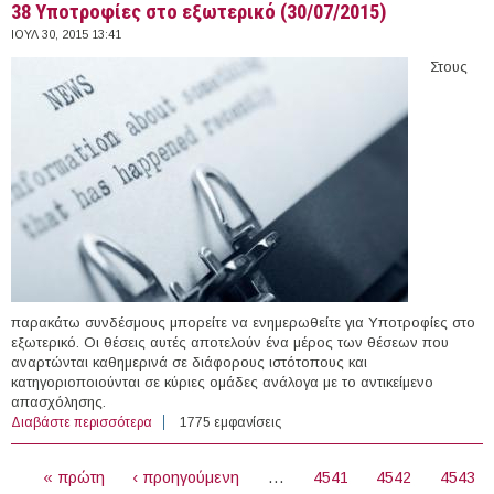
38 Υποτροφίες στο εξωτερικό (30/07/2015)
ΙΟΥΛ 30, 2015 13:41
Στους
παρακάτω συνδέσμους μπορείτε να ενημερωθείτε για Υποτροφίες στο
εξωτερικό. Οι θέσεις αυτές αποτελούν ένα μέρος των θέσεων που
αναρτώνται καθημερινά σε διάφορους ιστότοπους και
κατηγοριοποιούνται σε κύριες ομάδες ανάλογα με το αντικείμενο
απασχόλησης.
Διαβάστε περισσότερα
για 38 Υποτροφίες στο εξωτερικό (30/07/2015)
1775 εμφανίσεις
ΣΕΛΊΔΕΣ
« πρώτη
‹ προηγούμενη
…
4541
4542
4543