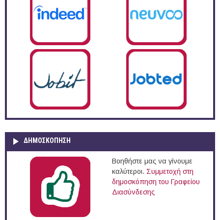
ΔΗΜΟΣΚΌΠΗΣΗ
Βοηθήστε μας να γίνουμε
καλύτεροι.
Συμμετοχή στη
δημοσκόπηση του Γραφείου
Διασύνδεσης