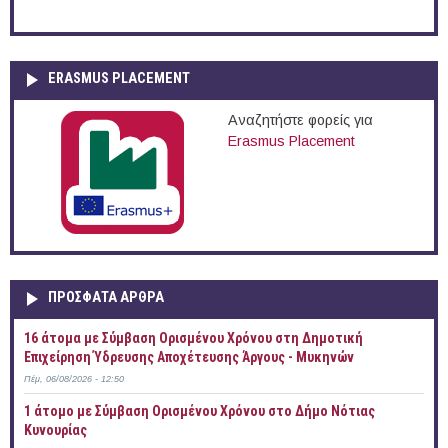
ERASMUS PLACEMENT
Αναζητήστε φορείς για
Erasmus Placement
ΠΡOΣΦΑΤΑ AΡΘΡΑ
16 άτομα με Σύμβαση Ορισμένου Χρόνου στη Δημοτική
Επιχείρηση Ύδρευσης Αποχέτευσης Άργους - Μυκηνών
Πέμ, 06/08/2026 - 12:50
1 άτομο με Σύμβαση Ορισμένου Χρόνου στο Δήμο Νότιας
Κυνουρίας