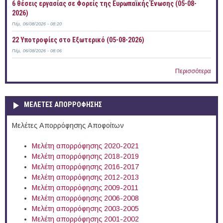
6 θέσεις εργασίας σε Φορείς της Ευρωπαϊκής Ένωσης (05-08-
2026)
Πέμ, 06/08/2026 - 08:20
22 Υποτροφίες στο Εξωτερικό (05-08-2026)
Πέμ, 06/08/2026 - 08:06
Περισσότερα
ΜΕΛΕΤΕΣ ΑΠΟΡΡΟΦΗΣΗΣ
Μελέτες Απορρόφησης Αποφοίτων
Μελέτη απορρόφησης 2020-2021
Μελέτη απορρόφησης 2018-2019
Μελέτη απορρόφησης 2016-2017
Μελέτη απορρόφησης 2012-2013
Μελέτη απορρόφησης 2009-2011
Μελέτη απορρόφησης 2006-2008
Μελέτη απορρόφησης 2003-2005
Μελέτη απορρόφησης 2001-2002