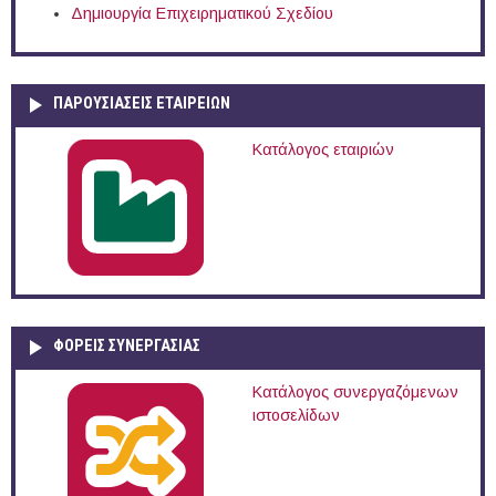
Δημιουργία Επιχειρηματικού Σχεδίου
ΠΑΡΟΥΣΙΆΣΕΙΣ ΕΤΑΙΡΕΙΏΝ
Κατάλογος εταιριών
ΦΟΡΕΙΣ ΣΥΝΕΡΓΑΣΙΑΣ
Κατάλογος συνεργαζόμενων
ιστοσελίδων