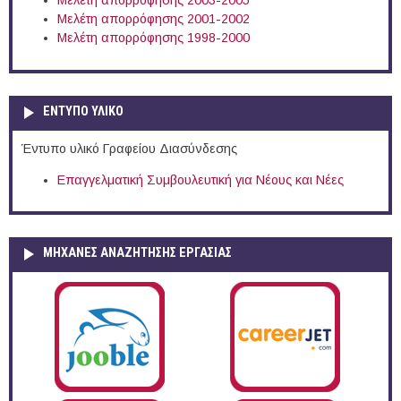
Μελέτη απορρόφησης 2003-2005
Μελέτη απορρόφησης 2001-2002
Μελέτη απορρόφησης 1998-2000
ΕΝΤΥΠΟ ΥΛΙΚΟ
Έντυπο υλικό Γραφείου Διασύνδεσης
Επαγγελματική Συμβουλευτική για Νέους και Νέες
ΜΗΧΑΝΕΣ ΑΝΑΖΗΤΗΣΗΣ ΕΡΓΑΣΙΑΣ