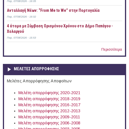
Παρ, 07/08/2026 - 16:05
Ανταλλαγή Νέων: “From Me to We” στην Πορτογαλία
Παρ, 07/08/2026 - 16:02
4 άτομα με Σύμβαση Ορισμένου Χρόνου στο Δήμο Παπάγου -
Χολαργού
Παρ, 07/08/2026 - 15:53
Περισσότερα
ΜΕΛΕΤΕΣ ΑΠΟΡΡΟΦΗΣΗΣ
Μελέτες Απορρόφησης Αποφοίτων
Μελέτη απορρόφησης 2020-2021
Μελέτη απορρόφησης 2018-2019
Μελέτη απορρόφησης 2016-2017
Μελέτη απορρόφησης 2012-2013
Μελέτη απορρόφησης 2009-2011
Μελέτη απορρόφησης 2006-2008