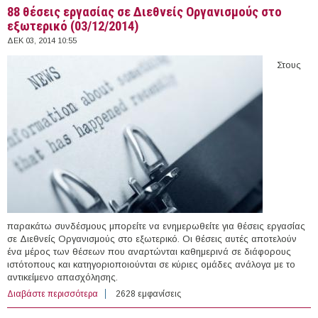
88 θέσεις εργασίας σε Διεθνείς Οργανισμούς στο
εξωτερικό (03/12/2014)
ΔΕΚ 03, 2014 10:55
Στους
παρακάτω συνδέσμους μπορείτε να ενημερωθείτε για θέσεις εργασίας
σε Διεθνείς Οργανισμούς στο εξωτερικό. Οι θέσεις αυτές αποτελούν
ένα μέρος των θέσεων που αναρτώνται καθημερινά σε διάφορους
ιστότοπους και κατηγοριοποιούνται σε κύριες ομάδες ανάλογα με το
αντικείμενο απασχόλησης.
Διαβάστε περισσότερα
για 88 θέσεις εργασίας σε Διεθνείς Οργανισμούς στο
2628 εμφανίσεις
εξωτερικό (03/12/2014)