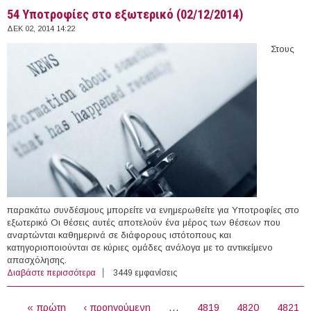
54 Υποτροφίες στο εξωτερικό (02/12/2014)
ΔΕΚ 02, 2014 14:22
Στους
παρακάτω συνδέσμους μπορείτε να ενημερωθείτε για Υποτροφίες στο
εξωτερικό Οι θέσεις αυτές αποτελούν ένα μέρος των θέσεων που
αναρτώνται καθημερινά σε διάφορους ιστότοπους και
κατηγοριοποιούνται σε κύριες ομάδες ανάλογα με το αντικείμενο
απασχόλησης.
Διαβάστε περισσότερα
για 54 Υποτροφίες στο εξωτερικό (02/12/2014)
3449 εμφανίσεις
ΣΕΛΊΔΕΣ
« πρώτη
‹ προηγούμενη
…
4819
4820
4821