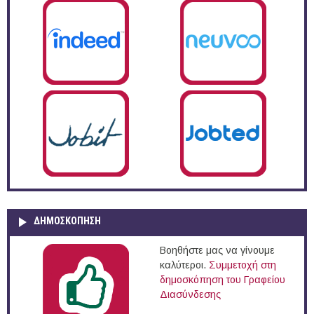
ΔΗΜΟΣΚΌΠΗΣΗ
Βοηθήστε μας να γίνουμε
καλύτεροι.
Συμμετοχή στη
δημοσκόπηση του Γραφείου
Διασύνδεσης