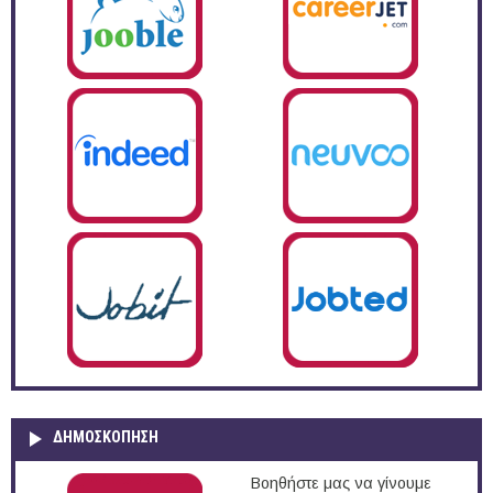
ΔΗΜΟΣΚΌΠΗΣΗ
Βοηθήστε μας να γίνουμε