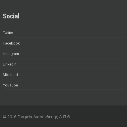
Social
Twitter
Facebook
Instagram
LinkedIn
Mixcloud
YouTube
© 2016 Γραφείο Διασύνδεσης Δ.Π.Θ.