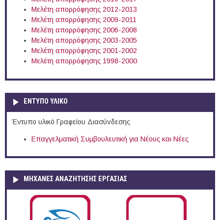
Μελέτη απορρόφησης 2012-2013
Μελέτη απορρόφησης 2009-2011
Μελέτη απορρόφησης 2006-2008
Μελέτη απορρόφησης 2003-2005
Μελέτη απορρόφησης 2001-2002
Μελέτη απορρόφησης 1998-2000
ΕΝΤΥΠΟ ΥΛΙΚΟ
Έντυπο υλικό Γραφείου Διασύνδεσης
Επαγγελματική Συμβουλευτική για Νέους και Νέες
ΜΗΧΑΝΕΣ ΑΝΑΖΗΤΗΣΗΣ ΕΡΓΑΣΙΑΣ