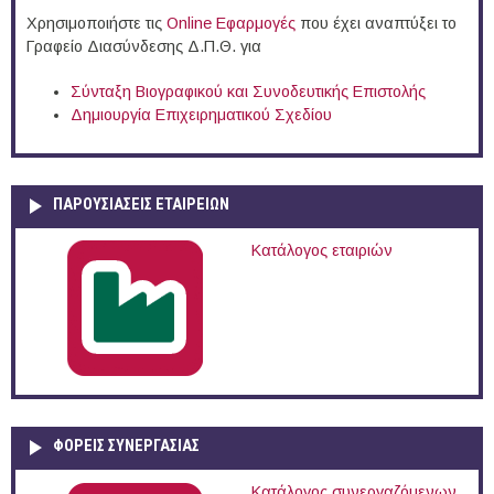
Χρησιμοποιήστε τις
Online Eφαρμογές
που έχει αναπτύξει το
Γραφείο Διασύνδεσης Δ.Π.Θ. για
Σύνταξη Βιογραφικού και Συνοδευτικής Επιστολής
Δημιουργία Επιχειρηματικού Σχεδίου
ΠΑΡΟΥΣΙΆΣΕΙΣ ΕΤΑΙΡΕΙΏΝ
Κατάλογος εταιριών
ΦΟΡΕΙΣ ΣΥΝΕΡΓΑΣΙΑΣ
Κατάλογος συνεργαζόμενων