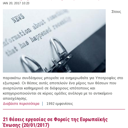
ΙΑΝ 20, 2017 10:23
Στους
παρακάτω συνδέσμους μπορείτε να ενημερωθείτε για Υποτροφίες στο
εξωτερικό. Οι θέσεις αυτές αποτελούν ένα μέρος των θέσεων που
αναρτώνται καθημερινά σε διάφορους ιστότοπους και
κατηγοριοποιούνται σε κύριες ομάδες ανάλογα με το αντικείμενο
απασχόλησης.
Διαβάστε περισσότερα
για 50 Υποτροφίες στο εξωτερικό (20/01/2017)
1992 εμφανίσεις
21 θέσεις εργασίας σε Φορείς της Ευρωπαϊκής
Ένωσης (20/01/2017)