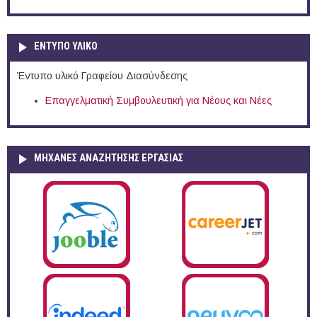
ΕΝΤΥΠΟ ΥΛΙΚΟ
Έντυπο υλικό Γραφείου Διασύνδεσης
Επαγγελματική Συμβουλευτική για Νέους και Νέες
ΜΗΧΑΝΕΣ ΑΝΑΖΗΤΗΣΗΣ ΕΡΓΑΣΙΑΣ