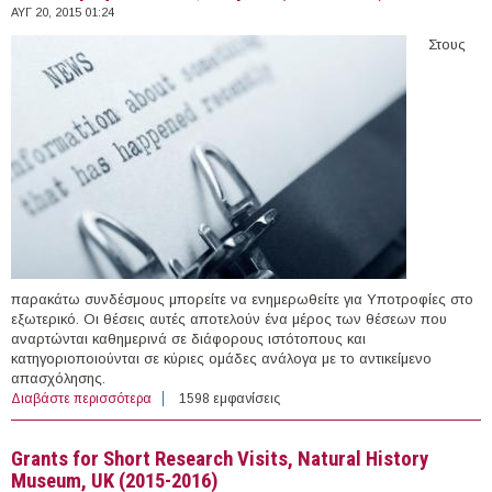
ΑΥΓ 20, 2015 01:24
Στους
παρακάτω συνδέσμους μπορείτε να ενημερωθείτε για Υποτροφίες στο
εξωτερικό. Οι θέσεις αυτές αποτελούν ένα μέρος των θέσεων που
αναρτώνται καθημερινά σε διάφορους ιστότοπους και
κατηγοριοποιούνται σε κύριες ομάδες ανάλογα με το αντικείμενο
απασχόλησης.
Διαβάστε περισσότερα
για 36 Υποτροφίες στο εξωτερικό (19/08/2015)
1598 εμφανίσεις
Grants for Short Research Visits, Natural History
Museum, UK (2015-2016)