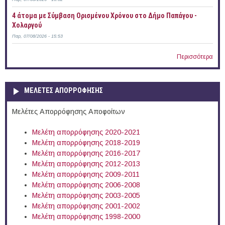
4 άτομα με Σύμβαση Ορισμένου Χρόνου στο Δήμο Παπάγου -
Χολαργού
Παρ, 07/08/2026 - 15:53
Περισσότερα
ΜΕΛΕΤΕΣ ΑΠΟΡΡΟΦΗΣΗΣ
Μελέτες Απορρόφησης Αποφοίτων
Μελέτη απορρόφησης 2020-2021
Μελέτη απορρόφησης 2018-2019
Μελέτη απορρόφησης 2016-2017
Μελέτη απορρόφησης 2012-2013
Μελέτη απορρόφησης 2009-2011
Μελέτη απορρόφησης 2006-2008
Μελέτη απορρόφησης 2003-2005
Μελέτη απορρόφησης 2001-2002
Μελέτη απορρόφησης 1998-2000