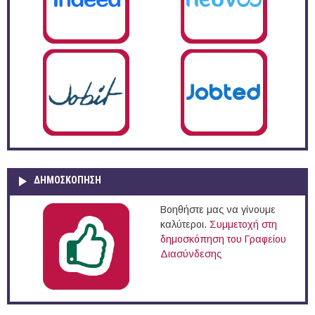
ΔΗΜΟΣΚΌΠΗΣΗ
Βοηθήστε μας να γίνουμε
καλύτεροι.
Συμμετοχή στη
δημοσκόπηση του Γραφείου
Διασύνδεσης