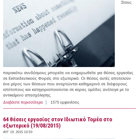
Στους
παρακάτω συνδέσμους μπορείτε να ενημερωθείτε για θέσεις εργασίας
σε Εκπαιδευτικούς Φορείς στο εξωτερικό. Οι θέσεις αυτές αποτελούν
ένα μέρος των θέσεων που αναρτώνται καθημερινά σε διάφορους
ιστότοπους και κατηγοριοποιούνται σε κύριες ομάδες ανάλογα με το
αντικείμενο απασχόλησης.
Διαβάστε περισσότερα
για 22 θέσεις εργασίας σε Εκπαιδευτικούς Φορείς στο
1575 εμφανίσεις
εξωτερικό (19/08/2015)
64 θέσεις εργασίας στον Ιδιωτικό Τομέα στο
εξωτερικό (19/08/2015)
ΑΥΓ 19, 2015 10:30