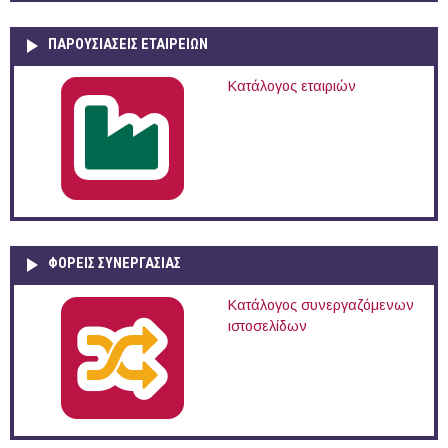
ΠΑΡΟΥΣΙΆΣΕΙΣ ΕΤΑΙΡΕΙΏΝ
Κατάλογος εταιριών
ΦΟΡΕΙΣ ΣΥΝΕΡΓΑΣΙΑΣ
Κατάλογος συνεργαζόμενων
ιστοσελίδων