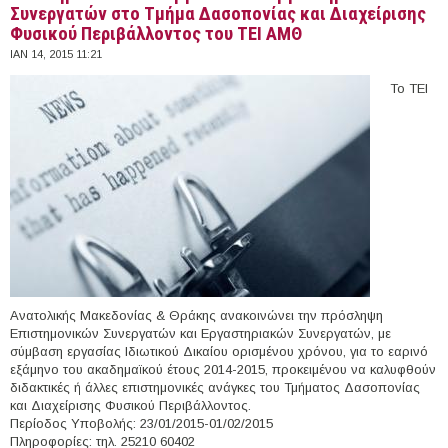
Συνεργατών στο Τμήμα Δασοπονίας και Διαχείρισης
Φυσικού Περιβάλλοντος του ΤΕΙ ΑΜΘ
ΙΑΝ 14, 2015 11:21
Το ΤΕΙ
Ανατολικής Μακεδονίας & Θράκης ανακοινώνει την πρόσληψη
Επιστημονικών Συνεργατών και Εργαστηριακών Συνεργατών, με
σύμβαση εργασίας Ιδιωτικού Δικαίου ορισμένου χρόνου, για το εαρινό
εξάμηνο του ακαδημαϊκού έτους 2014-2015, προκειμένου να καλυφθούν
διδακτικές ή άλλες επιστημονικές ανάγκες του Τμήματος Δασοπονίας
και Διαχείρισης Φυσικού Περιβάλλοντος.
Περίοδος Υποβολής: 23/01/2015-01/02/2015
Πληροφορίες: τηλ. 25210 60402