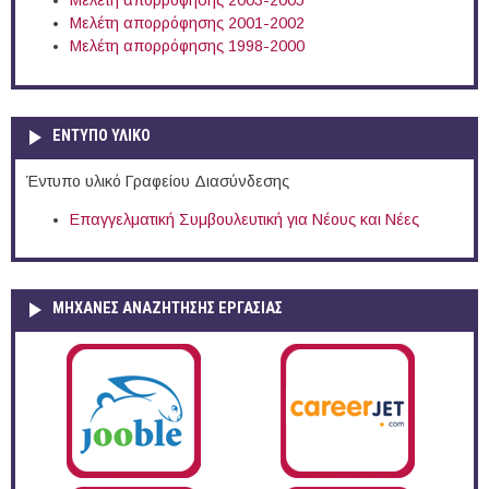
Μελέτη απορρόφησης 2003-2005
Μελέτη απορρόφησης 2001-2002
Μελέτη απορρόφησης 1998-2000
ΕΝΤΥΠΟ ΥΛΙΚΟ
Έντυπο υλικό Γραφείου Διασύνδεσης
Επαγγελματική Συμβουλευτική για Νέους και Νέες
ΜΗΧΑΝΕΣ ΑΝΑΖΗΤΗΣΗΣ ΕΡΓΑΣΙΑΣ