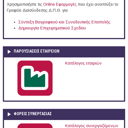
Χρησιμοποιήστε τις
Online Eφαρμογές
που έχει αναπτύξει το
Γραφείο Διασύνδεσης Δ.Π.Θ. για
Σύνταξη Βιογραφικού και Συνοδευτικής Επιστολής
Δημιουργία Επιχειρηματικού Σχεδίου
ΠΑΡΟΥΣΙΆΣΕΙΣ ΕΤΑΙΡΕΙΏΝ
Κατάλογος εταιριών
ΦΟΡΕΙΣ ΣΥΝΕΡΓΑΣΙΑΣ
Κατάλογος συνεργαζόμενων