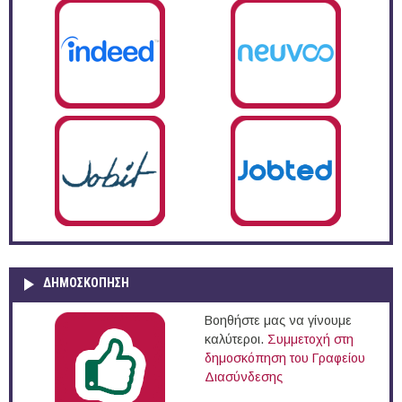
ΔΗΜΟΣΚΌΠΗΣΗ
Βοηθήστε μας να γίνουμε
καλύτεροι.
Συμμετοχή στη
δημοσκόπηση του Γραφείου
Διασύνδεσης