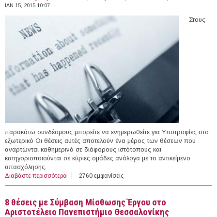
ΙΑΝ 15, 2015 10:07
Στους
παρακάτω συνδέσμους μπορείτε να ενημερωθείτε για Υποτροφίες στο
εξωτερικό Οι θέσεις αυτές αποτελούν ένα μέρος των θέσεων που
αναρτώνται καθημερινά σε διάφορους ιστότοπους και
κατηγοριοποιούνται σε κύριες ομάδες ανάλογα με το αντικείμενο
απασχόλησης.
Διαβάστε περισσότερα
για 32 Υποτροφίες στο εξωτερικό (15/01/2015)
2760 εμφανίσεις
8 θέσεις με Σύμβαση Μίσθωσης Έργου στο
Αριστοτέλειο Πανεπιστήμιο Θεσσαλονίκης