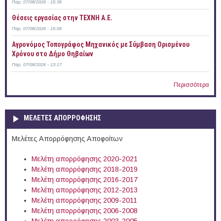
Παρ, 07/08/2026 - 15:36
Θέσεις εργασίας στην ΤΕΧΝΗ Α.Ε.
Παρ, 07/08/2026 - 15:09
Αγρονόμος Τοπογράφος Μηχανικός με Σύμβαση Ορισμένου
Χρόνου στο Δήμο Θηβαίων
Παρ, 07/08/2026 - 13:17
Περισσότερα
ΜΕΛΕΤΕΣ ΑΠΟΡΡΟΦΗΣΗΣ
Μελέτες Απορρόφησης Αποφοίτων
Μελέτη απορρόφησης 2020-2021
Μελέτη απορρόφησης 2018-2019
Μελέτη απορρόφησης 2016-2017
Μελέτη απορρόφησης 2012-2013
Μελέτη απορρόφησης 2009-2011
Μελέτη απορρόφησης 2006-2008