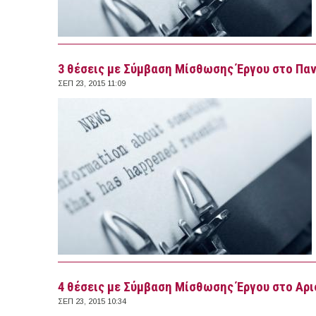
3 θέσεις με Σύμβαση Μίσθωσης Έργου στο Πα
ΣΕΠ 23, 2015 11:09
4 θέσεις με Σύμβαση Μίσθωσης Έργου στο Αρ
ΣΕΠ 23, 2015 10:34