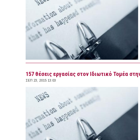
157 θέσεις εργασίας στον Ιδιωτικό Τομέα στην
ΣΕΠ 23, 2015 13:03