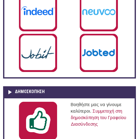
ΔΗΜΟΣΚΌΠΗΣΗ
Βοηθήστε μας να γίνουμε
καλύτεροι.
Συμμετοχή στη
δημοσκόπηση του Γραφείου
Διασύνδεσης