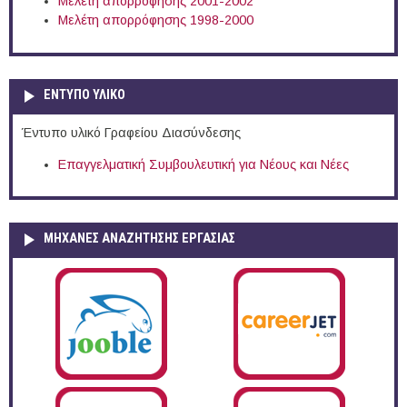
Μελέτη απορρόφησης 2001-2002
Μελέτη απορρόφησης 1998-2000
ΕΝΤΥΠΟ ΥΛΙΚΟ
Έντυπο υλικό Γραφείου Διασύνδεσης
Επαγγελματική Συμβουλευτική για Νέους και Νέες
ΜΗΧΑΝΕΣ ΑΝΑΖΗΤΗΣΗΣ ΕΡΓΑΣΙΑΣ