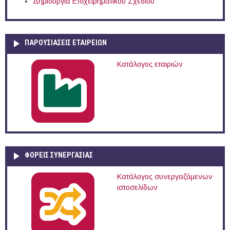
Δημιουργία Επιχειρηματικού Σχεδίου
ΠΑΡΟΥΣΙΆΣΕΙΣ ΕΤΑΙΡΕΙΏΝ
Κατάλογος εταιριών
ΦΟΡΕΙΣ ΣΥΝΕΡΓΑΣΙΑΣ
Κατάλογος συνεργαζόμενων
ιστοσελίδων