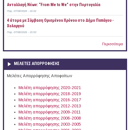
Ανταλλαγή Νέων: “From Me to We” στην Πορτογαλία
Παρ, 07/08/2026 - 16:02
4 άτομα με Σύμβαση Ορισμένου Χρόνου στο Δήμο Παπάγου -
Χολαργού
Παρ, 07/08/2026 - 15:53
Περισσότερα
ΜΕΛΕΤΕΣ ΑΠΟΡΡΟΦΗΣΗΣ
Μελέτες Απορρόφησης Αποφοίτων
Μελέτη απορρόφησης 2020-2021
Μελέτη απορρόφησης 2018-2019
Μελέτη απορρόφησης 2016-2017
Μελέτη απορρόφησης 2012-2013
Μελέτη απορρόφησης 2009-2011
Μελέτη απορρόφησης 2006-2008
Μελέτη απορρόφησης 2003-2005