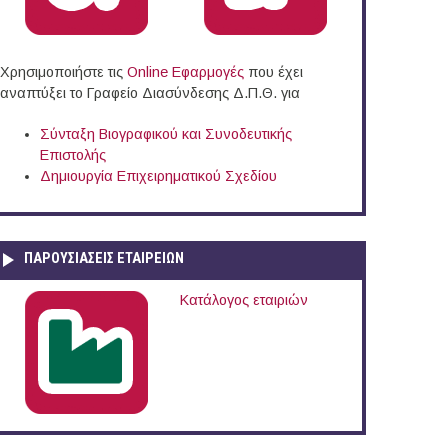
Χρησιμοποιήστε τις
Online Eφαρμογές
που έχει
αναπτύξει το Γραφείο Διασύνδεσης Δ.Π.Θ. για
ου
Σύνταξη Βιογραφικού και Συνοδευτικής
Επιστολής
Δημιουργία Επιχειρηματικού Σχεδίου
ΠΑΡΟΥΣΙΆΣΕΙΣ ΕΤΑΙΡΕΙΏΝ
Κατάλογος εταιριών