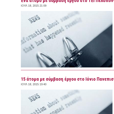
Ένα άτομο με σύμβαση έργου στο ΤΕΙ Πελοπο
ΙΟΥΛ 18, 2015 21:09
15 άτομα με σύμβαση έργου στο Ιόνιο Πανεπι
ΙΟΥΛ 18, 2015 19:40