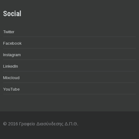
Social
Twitter
Facebook
Instagram
LinkedIn
Mixcloud
YouTube
© 2016 Γραφείο Διασύνδεσης Δ.Π.Θ.