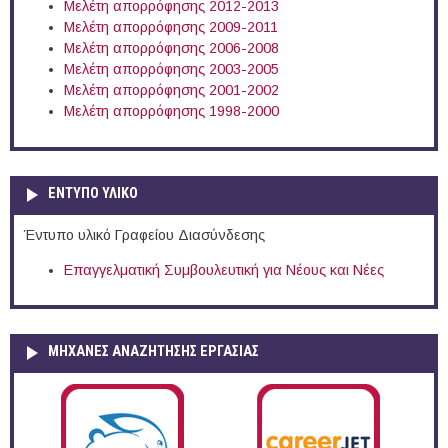
Μελέτη απορρόφησης 2012-2013
Μελέτη απορρόφησης 2009-2011
Μελέτη απορρόφησης 2006-2008
Μελέτη απορρόφησης 2003-2005
Μελέτη απορρόφησης 2001-2002
Μελέτη απορρόφησης 1998-2000
ΕΝΤΥΠΟ ΥΛΙΚΟ
Έντυπο υλικό Γραφείου Διασύνδεσης
Επαγγελματική Συμβουλευτική για Νέους και Νέες
ΜΗΧΑΝΕΣ ΑΝΑΖΗΤΗΣΗΣ ΕΡΓΑΣΙΑΣ