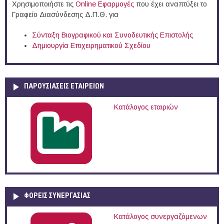
Χρησιμοποιήστε τις
Online Eφαρμογές
που έχει αναπτύξει το
Γραφείο Διασύνδεσης Δ.Π.Θ. για
Σύνταξη Βιογραφικού και Συνοδευτικής Επιστολής
Δημιουργία Επιχειρηματικού Σχεδίου
ΠΑΡΟΥΣΙΆΣΕΙΣ ΕΤΑΙΡΕΙΏΝ
Κατάλογος εταιριών
ΦΟΡΕΙΣ ΣΥΝΕΡΓΑΣΙΑΣ
Κατάλογος συνεργαζόμενων