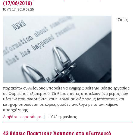
(17/06/2016)
ΙΟΥΝ 17, 2016 09:25
Στους
παρακάτω συνδέσμους μπορείτε να ενημερωθείτε για θέσεις εργασίας
σε Φορείς του εξωτερικού. Οι θέσεις αυτές αποτελούν ένα μέρος των
θέσεων που αναρτώνται καθημερινά σε διάφορους ιστότοπους και
κατηγοριοποιούνται σε κύριες ομάδες ανάλογα με το αντικείμενο
απασχόλησης.
Διαβάστε περισσότερα
για 22 θέσεις εργασίας σε Φορείς του εξωτερικού
1049 εμφανίσεις
(17/06/2016)
43 θέσεις Πρακτικής Άσκησης στο εξωτερικό