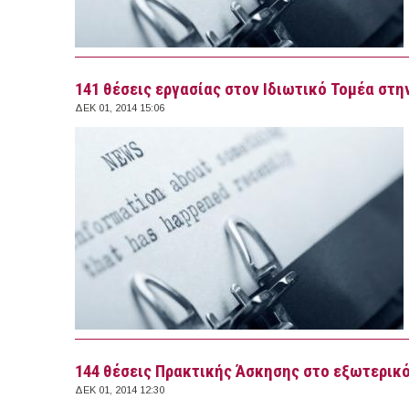
141 θέσεις εργασίας στον Ιδιωτικό Τομέα στην
ΔΕΚ 01, 2014 15:06
144 θέσεις Πρακτικής Άσκησης στο εξωτερικό
ΔΕΚ 01, 2014 12:30