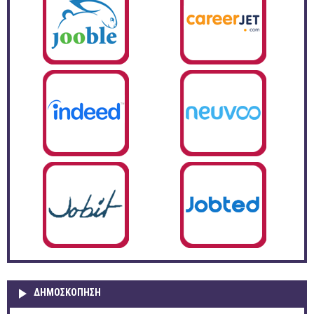
ΔΗΜΟΣΚΌΠΗΣΗ