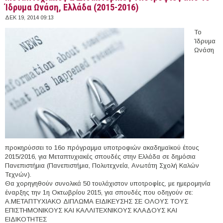
Ίδρυμα Ωνάση, Ελλάδα (2015-2016)
ΔΕΚ 19, 2014 09:13
Το
Ίδρυμα
Ωνάση
προκηρύσσει το 16ο πρόγραμμα υποτροφιών ακαδημαϊκού έτους
2015/2016, για Μεταπτυχιακές σπουδές στην Ελλάδα σε δημόσια
Πανεπιστήμια (Πανεπιστήμια, Πολυτεχνεία, Ανωτάτη Σχολή Καλών
Τεχνών).
Θα χορηγηθούν συνολικά 50 τουλάχιστον υποτροφίες, με ημερομηνία
έναρξης την 1η Οκτωβρίου 2015, για σπουδές που οδηγούν σε:
A.ΜΕΤΑΠΤΥΧΙΑΚΟ ΔΙΠΛΩΜΑ ΕΙΔΙΚΕΥΣΗΣ ΣΕ ΟΛΟΥΣ ΤΟΥΣ
ΕΠΙΣΤΗΜΟΝΙΚΟΥΣ ΚΑΙ ΚΑΛΛΙΤΕΧΝΙΚΟΥΣ ΚΛΑΔΟΥΣ ΚΑΙ
ΕΙΔΙΚΟΤΗΤΕΣ