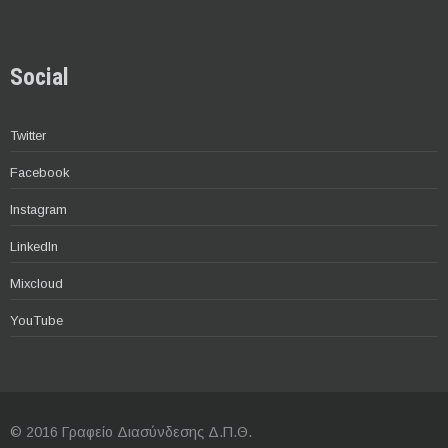
Social
Twitter
Facebook
Instagram
LinkedIn
Mixcloud
YouTube
© 2016 Γραφείο Διασύνδεσης Δ.Π.Θ.