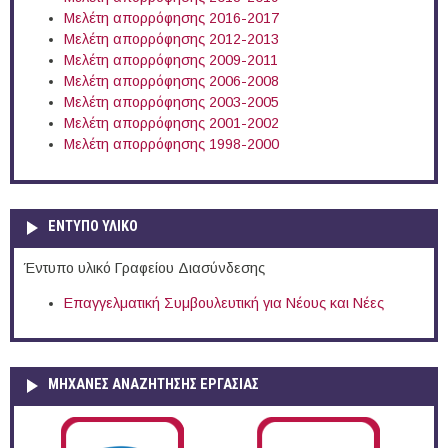
Μελέτη απορρόφησης 2016-2017
Μελέτη απορρόφησης 2012-2013
Μελέτη απορρόφησης 2009-2011
Μελέτη απορρόφησης 2006-2008
Μελέτη απορρόφησης 2003-2005
Μελέτη απορρόφησης 2001-2002
Μελέτη απορρόφησης 1998-2000
ΕΝΤΥΠΟ ΥΛΙΚΟ
Έντυπο υλικό Γραφείου Διασύνδεσης
Επαγγελματική Συμβουλευτική για Νέους και Νέες
ΜΗΧΑΝΕΣ ΑΝΑΖΗΤΗΣΗΣ ΕΡΓΑΣΙΑΣ