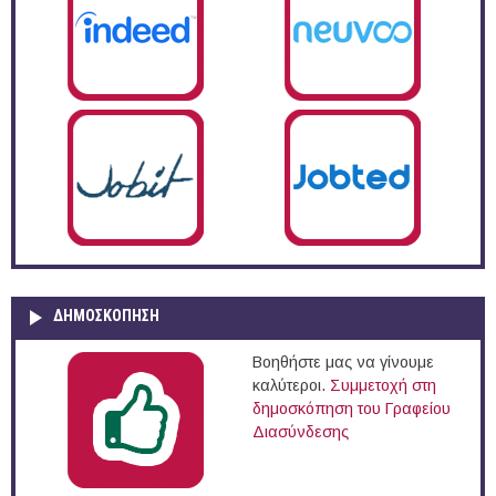
ΔΗΜΟΣΚΌΠΗΣΗ
Βοηθήστε μας να γίνουμε
καλύτεροι.
Συμμετοχή στη
δημοσκόπηση του Γραφείου
Διασύνδεσης