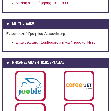
Μελέτη απορρόφησης 1998-2000
ΕΝΤΥΠΟ ΥΛΙΚΟ
Έντυπο υλικό Γραφείου Διασύνδεσης
Επαγγελματική Συμβουλευτική για Νέους και Νέες
ΜΗΧΑΝΕΣ ΑΝΑΖΗΤΗΣΗΣ ΕΡΓΑΣΙΑΣ