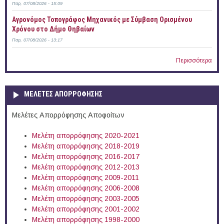
Παρ, 07/08/2026 - 15:09
Αγρονόμος Τοπογράφος Μηχανικός με Σύμβαση Ορισμένου
Χρόνου στο Δήμο Θηβαίων
Παρ, 07/08/2026 - 13:17
Περισσότερα
ΜΕΛΕΤΕΣ ΑΠΟΡΡΟΦΗΣΗΣ
Μελέτες Απορρόφησης Αποφοίτων
Μελέτη απορρόφησης 2020-2021
Μελέτη απορρόφησης 2018-2019
Μελέτη απορρόφησης 2016-2017
Μελέτη απορρόφησης 2012-2013
Μελέτη απορρόφησης 2009-2011
Μελέτη απορρόφησης 2006-2008
Μελέτη απορρόφησης 2003-2005
Μελέτη απορρόφησης 2001-2002
Μελέτη απορρόφησης 1998-2000