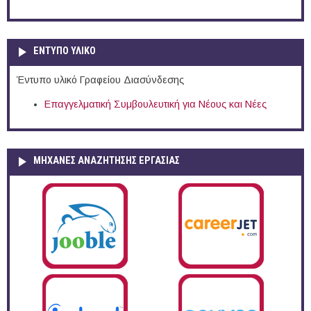
ΕΝΤΥΠΟ ΥΛΙΚΟ
Έντυπο υλικό Γραφείου Διασύνδεσης
Επαγγελματική Συμβουλευτική για Νέους και Νέες
ΜΗΧΑΝΕΣ ΑΝΑΖΗΤΗΣΗΣ ΕΡΓΑΣΙΑΣ