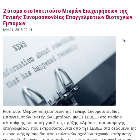
2 άτομα στο Ινστιτούτο Μικρών Επιχειρήσεων της
Γενικής Συνομοσπονδίας Επαγγελματιών Βιοτεχνών
Εμπόρων
ΙΑΝ 11, 2015 20:14
Το
Ινστιτούτο Μικρών Επιχειρήσεων της Γενικής Συνομοσπονδίας
Επαγγελματιών Βιοτεχνών Εμπόρων (ΙΜΕ ΓΣΕΒΕΕ) στο πλαίσιο
υλοποίησης του υποέργου 3 της πράξης «Δράσεις προσαρμογής
επαγγελμάτων που εκπροσωπούνται από τη ΓΣΕΒΕΕ στα δεδομένα της
οικονομικής κρίσης διαμέσου πιλοτικών σχεδίων τεχνικής κατάρτισης
και συμβουλευτικής – υποστήριξης της πιστοποίησης επαγγελματικών