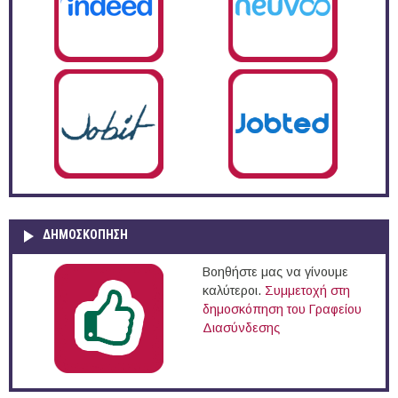
ΔΗΜΟΣΚΌΠΗΣΗ
Βοηθήστε μας να γίνουμε
καλύτεροι.
Συμμετοχή στη
δημοσκόπηση του Γραφείου
Διασύνδεσης