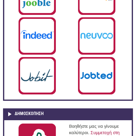
ΔΗΜΟΣΚΌΠΗΣΗ
Βοηθήστε μας να γίνουμε
καλύτεροι.
Συμμετοχή στη