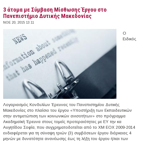
3 άτομα με Σύμβαση Μίσθωσης Έργου στο
Πανεπιστήμιο Δυτικής Μακεδονίας
ΝΟΕ 20, 2015 13:11
Ο
Ειδικός
Λογαριασμός Κονδυλίων Έρευνας του Πανεπιστημίου Δυτικής
Μακεδονίας στο πλαίσιο του έργου «Υποστήριξη των Εκπαιδευτικών
στην αντιμετώπιση των κοινωνικών ανισοτήτων» στο πρόγραμμα
Ακαδημαϊκή Έρευνα στους τομείς προτεραιότητας με ΕΥ την κα
Αυγητίδου Σοφία, που συγχρηματοδοτείται από το ΧΜ ΕΟΧ 2009-2014
ενδιαφέρεται για τη σύναψη τριών (3) συμβάσεων έργου διάρκειας 4
μηνών με δυνατότητα ανανέωσης έως τη λήξη του έργου ή/και των