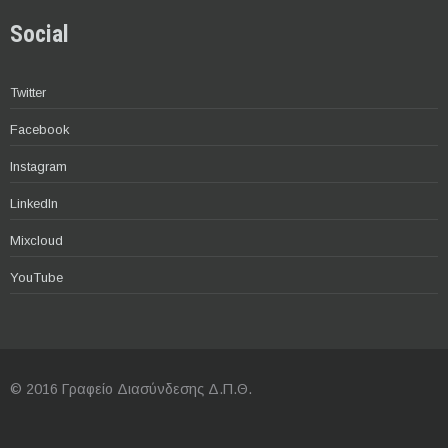
Social
Twitter
Facebook
Instagram
LinkedIn
Mixcloud
YouTube
© 2016 Γραφείο Διασύνδεσης Δ.Π.Θ.