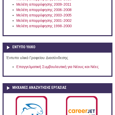
Μελέτη απορρόφησης 2009-2011
Μελέτη απορρόφησης 2006-2008
Μελέτη απορρόφησης 2003-2005
Μελέτη απορρόφησης 2001-2002
Μελέτη απορρόφησης 1998-2000
ΕΝΤΥΠΟ ΥΛΙΚΟ
Έντυπο υλικό Γραφείου Διασύνδεσης
Επαγγελματική Συμβουλευτική για Νέους και Νέες
ΜΗΧΑΝΕΣ ΑΝΑΖΗΤΗΣΗΣ ΕΡΓΑΣΙΑΣ