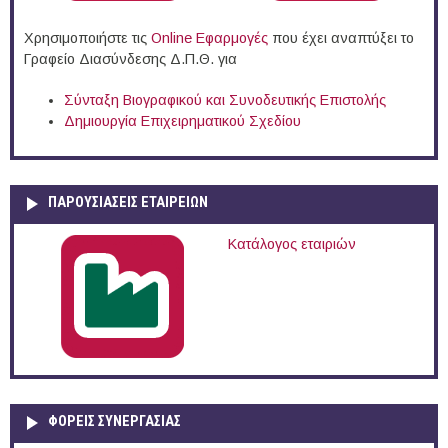
Χρησιμοποιήστε τις
Online Eφαρμογές
που έχει αναπτύξει το
Γραφείο Διασύνδεσης Δ.Π.Θ. για
Σύνταξη Βιογραφικού και Συνοδευτικής Επιστολής
Δημιουργία Επιχειρηματικού Σχεδίου
ΠΑΡΟΥΣΙΆΣΕΙΣ ΕΤΑΙΡΕΙΏΝ
Κατάλογος εταιριών
ΦΟΡΕΙΣ ΣΥΝΕΡΓΑΣΙΑΣ