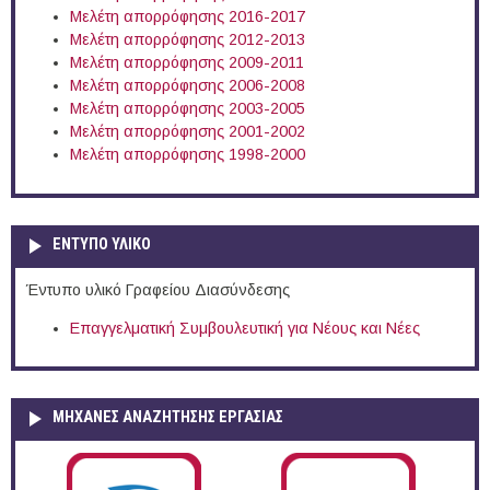
Μελέτη απορρόφησης 2016-2017
Μελέτη απορρόφησης 2012-2013
Μελέτη απορρόφησης 2009-2011
Μελέτη απορρόφησης 2006-2008
Μελέτη απορρόφησης 2003-2005
Μελέτη απορρόφησης 2001-2002
Μελέτη απορρόφησης 1998-2000
ΕΝΤΥΠΟ ΥΛΙΚΟ
Έντυπο υλικό Γραφείου Διασύνδεσης
Επαγγελματική Συμβουλευτική για Νέους και Νέες
ΜΗΧΑΝΕΣ ΑΝΑΖΗΤΗΣΗΣ ΕΡΓΑΣΙΑΣ