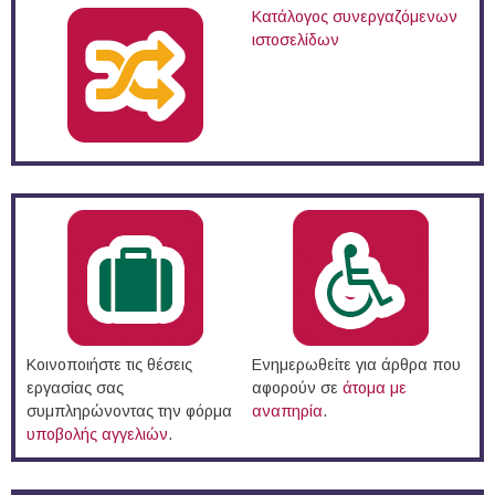
Κατάλογος συνεργαζόμενων
ιστοσελίδων
Κοινοποιήστε τις θέσεις
Ενημερωθείτε για άρθρα που
εργασίας σας
αφορούν σε
άτομα με
συμπληρώνοντας την φόρμα
αναπηρία
.
υποβολής αγγελιών
.