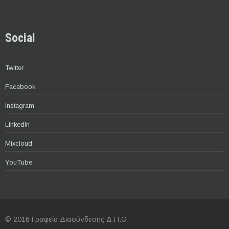
Social
Twitter
Facebook
Instagram
LinkedIn
Mixcloud
YouTube
© 2016 Γραφείο Διασύνδεσης Δ.Π.Θ.