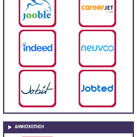
ΔΗΜΟΣΚΌΠΗΣΗ