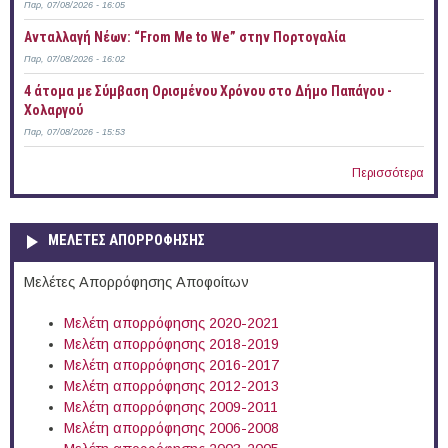
Παρ, 07/08/2026 - 16:05
Ανταλλαγή Νέων: “From Me to We” στην Πορτογαλία
Παρ, 07/08/2026 - 16:02
4 άτομα με Σύμβαση Ορισμένου Χρόνου στο Δήμο Παπάγου -
Χολαργού
Παρ, 07/08/2026 - 15:53
Περισσότερα
ΜΕΛΕΤΕΣ ΑΠΟΡΡΟΦΗΣΗΣ
Μελέτες Απορρόφησης Αποφοίτων
Μελέτη απορρόφησης 2020-2021
Μελέτη απορρόφησης 2018-2019
Μελέτη απορρόφησης 2016-2017
Μελέτη απορρόφησης 2012-2013
Μελέτη απορρόφησης 2009-2011
Μελέτη απορρόφησης 2006-2008