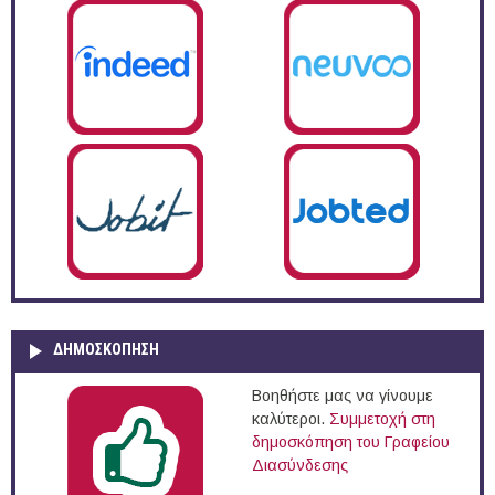
ΔΗΜΟΣΚΌΠΗΣΗ
Βοηθήστε μας να γίνουμε
καλύτεροι.
Συμμετοχή στη
δημοσκόπηση του Γραφείου
Διασύνδεσης