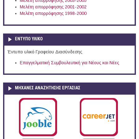
Μελέτη απορρόφησης 2003-2005
Μελέτη απορρόφησης 2001-2002
Μελέτη απορρόφησης 1998-2000
ΕΝΤΥΠΟ ΥΛΙΚΟ
Έντυπο υλικό Γραφείου Διασύνδεσης
Επαγγελματική Συμβουλευτική για Νέους και Νέες
ΜΗΧΑΝΕΣ ΑΝΑΖΗΤΗΣΗΣ ΕΡΓΑΣΙΑΣ