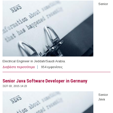
Senior
Electrical Engineer in Jeddah/Saudi Arabia.
Διαβάστε περισσότερα
για Senior Electrical Engineer in Jeddah/Saudi Arabia
954 εμφανίσεις
Senior Java Software Developer in Germany
ΣΕΠ 03, 2015 14:23
Senior
Java