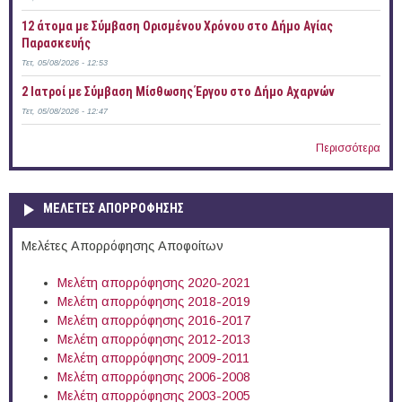
12 άτομα με Σύμβαση Ορισμένου Χρόνου στο Δήμο Αγίας
Παρασκευής
Τετ, 05/08/2026 - 12:53
2 Ιατροί με Σύμβαση Μίσθωσης Έργου στο Δήμο Αχαρνών
Τετ, 05/08/2026 - 12:47
Περισσότερα
ΜΕΛΕΤΕΣ ΑΠΟΡΡΟΦΗΣΗΣ
Μελέτες Απορρόφησης Αποφοίτων
Μελέτη απορρόφησης 2020-2021
Μελέτη απορρόφησης 2018-2019
Μελέτη απορρόφησης 2016-2017
Μελέτη απορρόφησης 2012-2013
Μελέτη απορρόφησης 2009-2011
Μελέτη απορρόφησης 2006-2008
Μελέτη απορρόφησης 2003-2005