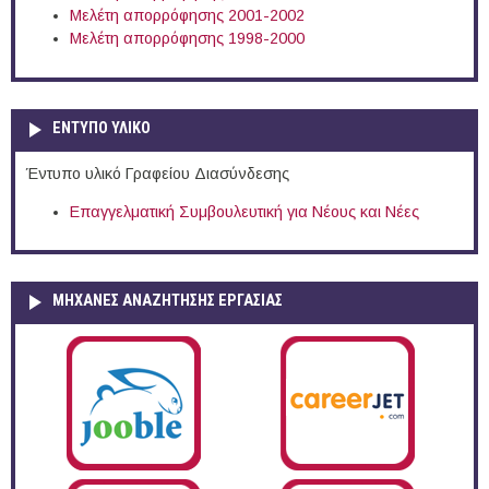
Μελέτη απορρόφησης 2001-2002
Μελέτη απορρόφησης 1998-2000
ΕΝΤΥΠΟ ΥΛΙΚΟ
Έντυπο υλικό Γραφείου Διασύνδεσης
Επαγγελματική Συμβουλευτική για Νέους και Νέες
ΜΗΧΑΝΕΣ ΑΝΑΖΗΤΗΣΗΣ ΕΡΓΑΣΙΑΣ