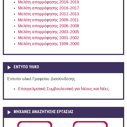
Μελέτη απορρόφησης 2018-2019
Μελέτη απορρόφησης 2016-2017
Μελέτη απορρόφησης 2012-2013
Μελέτη απορρόφησης 2009-2011
Μελέτη απορρόφησης 2006-2008
Μελέτη απορρόφησης 2003-2005
Μελέτη απορρόφησης 2001-2002
Μελέτη απορρόφησης 1998-2000
ΕΝΤΥΠΟ ΥΛΙΚΟ
Έντυπο υλικό Γραφείου Διασύνδεσης
Επαγγελματική Συμβουλευτική για Νέους και Νέες
ΜΗΧΑΝΕΣ ΑΝΑΖΗΤΗΣΗΣ ΕΡΓΑΣΙΑΣ