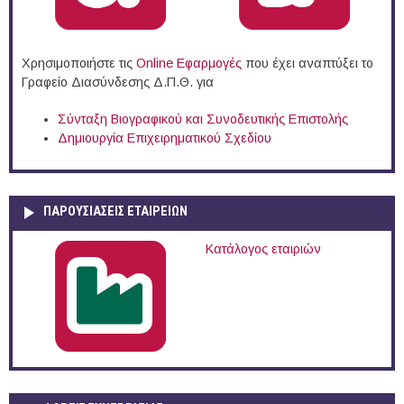
Χρησιμοποιήστε τις
Online Eφαρμογές
που έχει αναπτύξει το
Γραφείο Διασύνδεσης Δ.Π.Θ. για
Σύνταξη Βιογραφικού και Συνοδευτικής Επιστολής
Δημιουργία Επιχειρηματικού Σχεδίου
ΠΑΡΟΥΣΙΆΣΕΙΣ ΕΤΑΙΡΕΙΏΝ
Κατάλογος εταιριών