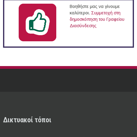
Βοηθήστε μας να γίνουμε
καλύτεροι.
Συμμετοχή στη
δημοσκόπηση του Γραφείου
Διασύνδεσης
Δικτυακοί τόποι