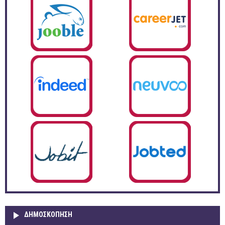
ΔΗΜΟΣΚΌΠΗΣΗ