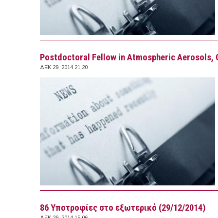
Postdoctoral Fellow in Atmospheric Aerosols, C
ΔΕΚ 29, 2014 21:20
86 Υποτροφίες στο εξωτερικό (29/12/2014)
ΔΕΚ 29, 2014 15:06