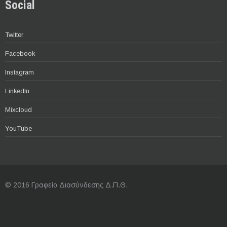
Social
Twitter
Facebook
Instagram
LinkedIn
Mixcloud
YouTube
© 2016 Γραφείο Διασύνδεσης Δ.Π.Θ.