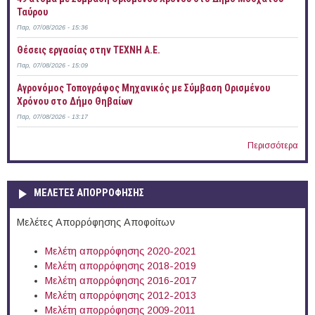
Ταύρου
Παρ, 07/08/2026 - 15:36
Θέσεις εργασίας στην ΤΕΧΝΗ Α.Ε.
Παρ, 07/08/2026 - 15:09
Αγρονόμος Τοπογράφος Μηχανικός με Σύμβαση Ορισμένου
Χρόνου στο Δήμο Θηβαίων
Παρ, 07/08/2026 - 13:17
Περισσότερα
ΜΕΛΕΤΕΣ ΑΠΟΡΡΟΦΗΣΗΣ
Μελέτες Απορρόφησης Αποφοίτων
Μελέτη απορρόφησης 2020-2021
Μελέτη απορρόφησης 2018-2019
Μελέτη απορρόφησης 2016-2017
Μελέτη απορρόφησης 2012-2013
Μελέτη απορρόφησης 2009-2011