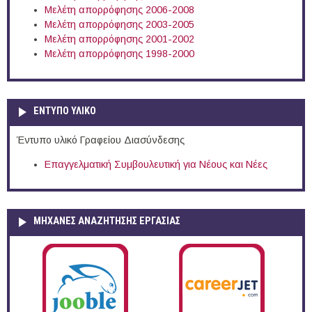
Μελέτη απορρόφησης 2006-2008
Μελέτη απορρόφησης 2003-2005
Μελέτη απορρόφησης 2001-2002
Μελέτη απορρόφησης 1998-2000
ΕΝΤΥΠΟ ΥΛΙΚΟ
Έντυπο υλικό Γραφείου Διασύνδεσης
Επαγγελματική Συμβουλευτική για Νέους και Νέες
ΜΗΧΑΝΕΣ ΑΝΑΖΗΤΗΣΗΣ ΕΡΓΑΣΙΑΣ