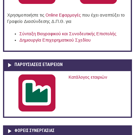
Χρησιμοποιήστε τις
Online Eφαρμογές
που έχει αναπτύξει το
Γραφείο Διασύνδεσης Δ.Π.Θ. για
Σύνταξη Βιογραφικού και Συνοδευτικής Επιστολής
Δημιουργία Επιχειρηματικού Σχεδίου
ΠΑΡΟΥΣΙΆΣΕΙΣ ΕΤΑΙΡΕΙΏΝ
Κατάλογος εταιριών
ΦΟΡΕΙΣ ΣΥΝΕΡΓΑΣΙΑΣ