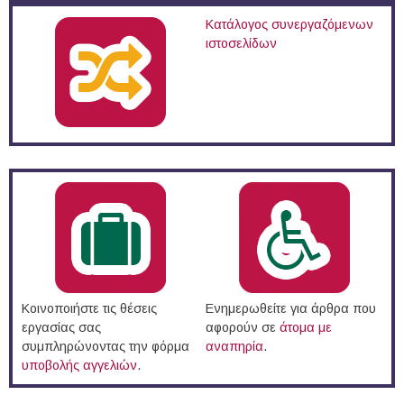
Κατάλογος συνεργαζόμενων
ιστοσελίδων
Κοινοποιήστε τις θέσεις
Ενημερωθείτε για άρθρα που
εργασίας σας
αφορούν σε
άτομα με
συμπληρώνοντας την φόρμα
αναπηρία
.
υποβολής αγγελιών
.