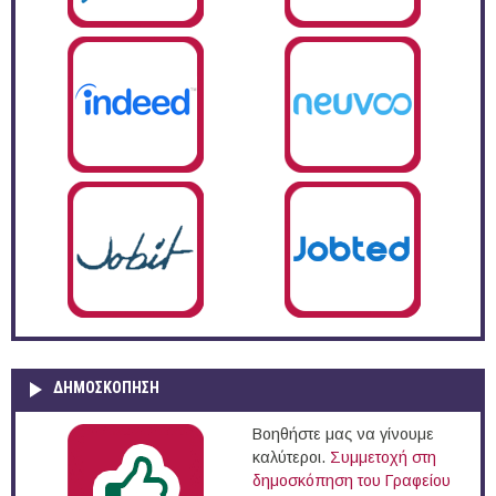
ΔΗΜΟΣΚΌΠΗΣΗ
Βοηθήστε μας να γίνουμε
καλύτεροι.
Συμμετοχή στη
δημοσκόπηση του Γραφείου