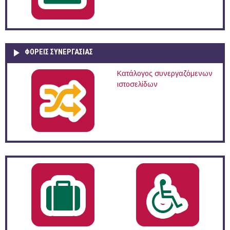
ΦΟΡΕΙΣ ΣΥΝΕΡΓΑΣΙΑΣ
Κατάλογος συνεργαζόμενων
ιστοσελίδων