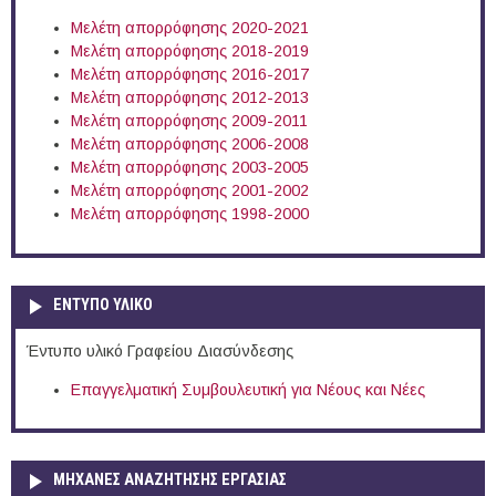
Μελέτη απορρόφησης 2020-2021
Μελέτη απορρόφησης 2018-2019
Μελέτη απορρόφησης 2016-2017
Μελέτη απορρόφησης 2012-2013
Μελέτη απορρόφησης 2009-2011
Μελέτη απορρόφησης 2006-2008
Μελέτη απορρόφησης 2003-2005
Μελέτη απορρόφησης 2001-2002
Μελέτη απορρόφησης 1998-2000
ΕΝΤΥΠΟ ΥΛΙΚΟ
Έντυπο υλικό Γραφείου Διασύνδεσης
Επαγγελματική Συμβουλευτική για Νέους και Νέες
ΜΗΧΑΝΕΣ ΑΝΑΖΗΤΗΣΗΣ ΕΡΓΑΣΙΑΣ