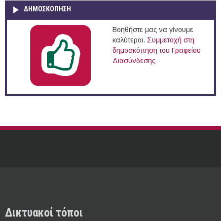
ΔΗΜΟΣΚΌΠΗΣΗ
Βοηθήστε μας να γίνουμε
καλύτεροι.
Συμμετοχή στη
δημοσκόπηση του Γραφείου
Διασύνδεσης
Δικτυακοί τόποι