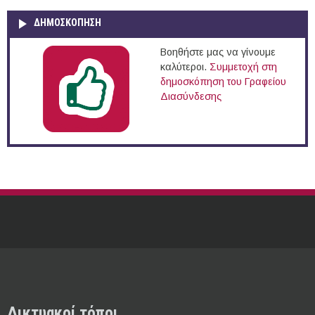
ΔΗΜΟΣΚΌΠΗΣΗ
Βοηθήστε μας να γίνουμε
καλύτεροι.
Συμμετοχή στη
δημοσκόπηση του Γραφείου
Διασύνδεσης
Δικτυακοί τόποι