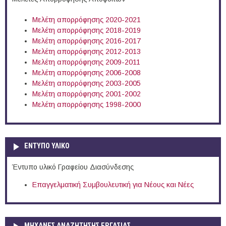
Μελέτη απορρόφησης 2020-2021
Μελέτη απορρόφησης 2018-2019
Μελέτη απορρόφησης 2016-2017
Μελέτη απορρόφησης 2012-2013
Μελέτη απορρόφησης 2009-2011
Μελέτη απορρόφησης 2006-2008
Μελέτη απορρόφησης 2003-2005
Μελέτη απορρόφησης 2001-2002
Μελέτη απορρόφησης 1998-2000
ΕΝΤΥΠΟ ΥΛΙΚΟ
Έντυπο υλικό Γραφείου Διασύνδεσης
Επαγγελματική Συμβουλευτική για Νέους και Νέες
ΜΗΧΑΝΕΣ ΑΝΑΖΗΤΗΣΗΣ ΕΡΓΑΣΙΑΣ