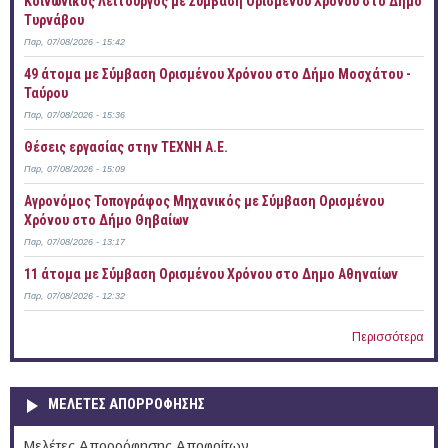
Κοινωνικός Λειτουργός με Σύμβαση Ορισμένου Χρόνου στο Δήμο
Τυρνάβου
Παρ, 07/08/2026 - 15:42
49 άτομα με Σύμβαση Ορισμένου Χρόνου στο Δήμο Μοσχάτου -
Ταύρου
Παρ, 07/08/2026 - 15:36
Θέσεις εργασίας στην ΤΕΧΝΗ Α.Ε.
Παρ, 07/08/2026 - 15:09
Αγρονόμος Τοπογράφος Μηχανικός με Σύμβαση Ορισμένου
Χρόνου στο Δήμο Θηβαίων
Παρ, 07/08/2026 - 13:17
11 άτομα με Σύμβαση Ορισμένου Χρόνου στο Δημο Αθηναίων
Παρ, 07/08/2026 - 12:32
Περισσότερα
ΜΕΛΕΤΕΣ ΑΠΟΡΡΟΦΗΣΗΣ
Μελέτες Απορρόφησης Αποφοίτων