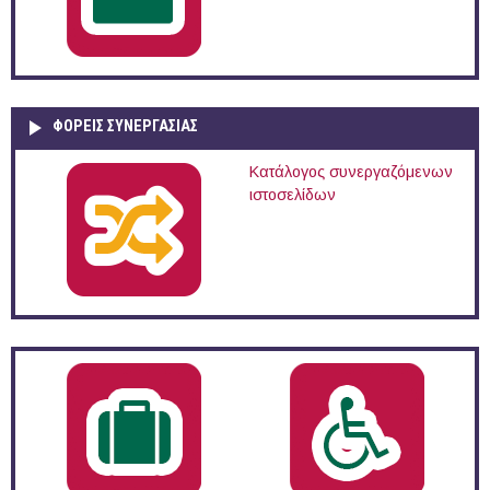
ΦΟΡΕΙΣ ΣΥΝΕΡΓΑΣΙΑΣ
Κατάλογος συνεργαζόμενων
ιστοσελίδων