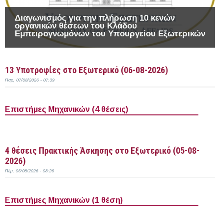
Διαγωνισμός για την πλήρωση 10 κενών
οργανικών θέσεων του Κλάδου
Εμπειρογνωμόνων του Υπουργείου Εξωτερικών
13 Υποτροφίες στο Εξωτερικό (06-08-2026)
Παρ, 07/08/2026 - 07:39
Επιστήμες Μηχανικών (4 θέσεις)
Περισσότερα
4 θέσεις Πρακτικής Άσκησης στο Εξωτερικό (05-08-
2026)
Πέμ, 06/08/2026 - 08:26
Επιστήμες Μηχανικών (1 θέση)