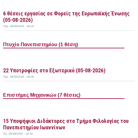
Περισσότερα
6 θέσεις εργασίας σε Φορείς της Ευρωπαϊκής Ένωσης
(05-08-2026)
Πέμ, 06/08/2026 - 08:20
Πτυχίο Πανεπιστημίου (1 θέση)
Περισσότερα
22 Υποτροφίες στο Εξωτερικό (05-08-2026)
Πέμ, 06/08/2026 - 08:06
Επιστήμες Μηχανικών (7 θέσεις)
Περισσότερα
15 Υποψήφιοι Διδάκτορες στο Τμήμα Φιλολογίας του
Πανεπιστημίου Ιωαννίνων
Τετ, 05/08/2026 - 18:35