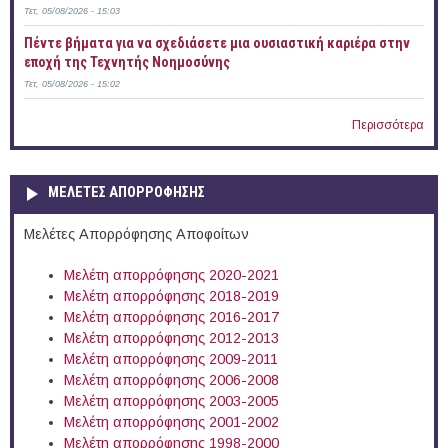
Τετ, 05/08/2026 - 15:03
Πέντε βήματα για να σχεδιάσετε μια ουσιαστική καριέρα στην
εποχή της Τεχνητής Νοημοσύνης
Τετ, 05/08/2026 - 15:02
Περισσότερα
ΜΕΛΕΤΕΣ ΑΠΟΡΡΟΦΗΣΗΣ
Μελέτες Απορρόφησης Αποφοίτων
Μελέτη απορρόφησης 2020-2021
Μελέτη απορρόφησης 2018-2019
Μελέτη απορρόφησης 2016-2017
Μελέτη απορρόφησης 2012-2013
Μελέτη απορρόφησης 2009-2011
Μελέτη απορρόφησης 2006-2008
Μελέτη απορρόφησης 2003-2005
Μελέτη απορρόφησης 2001-2002
Μελέτη απορρόφησης 1998-2000