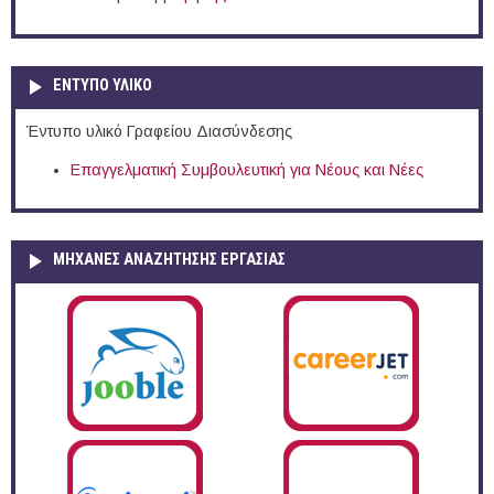
ΕΝΤΥΠΟ ΥΛΙΚΟ
Έντυπο υλικό Γραφείου Διασύνδεσης
Επαγγελματική Συμβουλευτική για Νέους και Νέες
ΜΗΧΑΝΕΣ ΑΝΑΖΗΤΗΣΗΣ ΕΡΓΑΣΙΑΣ