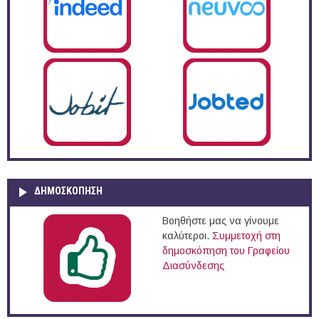
ΔΗΜΟΣΚΌΠΗΣΗ
Βοηθήστε μας να γίνουμε
καλύτεροι.
Συμμετοχή στη
δημοσκόπηση του Γραφείου
Διασύνδεσης