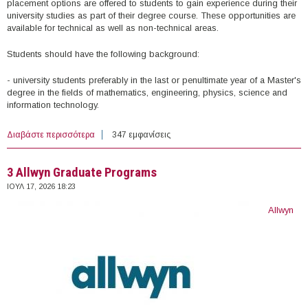
placement options are offered to students to gain experience during their
university studies as part of their degree course. These opportunities are
available for technical as well as non-technical areas.
Students should have the following background:
- university students preferably in the last or penultimate year of a Master's
degree in the fields of mathematics, engineering, physics, science and
information technology.
Διαβάστε περισσότερα
για ESA Student Internships
347 εμφανίσεις
3 Allwyn Graduate Programs
ΙΟΥΛ 17, 2026 18:23
Allwyn