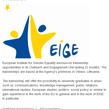
European Institute for Gender Equality announces traineeship
opportunities in its Outreach and Engagement Unit lasting 11 months. The
traineeships are based at the Agency's premises in Vilnius, Lithuania.
The traineeship will offer the possibility to university graduates in areas
such as communications, knowledge management, public relations,
international studies, European studies, politics, social policy or similar to
gain experience in the work of the EU in general and in the work of EIGE
in particular.
Διαβάστε περισσότερα
για Τraineeships at European Institute for Gender
167 εμφανίσεις