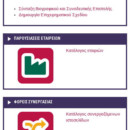
Σύνταξη Βιογραφικού και Συνοδευτικής Επιστολής
Δημιουργία Επιχειρηματικού Σχεδίου
ΠΑΡΟΥΣΙΆΣΕΙΣ ΕΤΑΙΡΕΙΏΝ
Κατάλογος εταιριών
ΦΟΡΕΙΣ ΣΥΝΕΡΓΑΣΙΑΣ
Κατάλογος συνεργαζόμενων
ιστοσελίδων