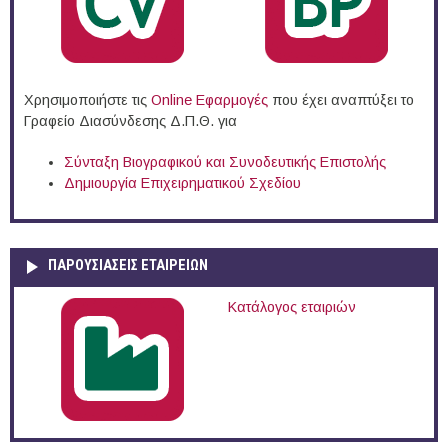
Χρησιμοποιήστε τις
Online Eφαρμογές
που έχει αναπτύξει το
Γραφείο Διασύνδεσης Δ.Π.Θ. για
Σύνταξη Βιογραφικού και Συνοδευτικής Επιστολής
Δημιουργία Επιχειρηματικού Σχεδίου
ΠΑΡΟΥΣΙΆΣΕΙΣ ΕΤΑΙΡΕΙΏΝ
Κατάλογος εταιριών