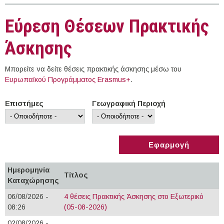
Εύρεση Θέσεων Πρακτικής
Άσκησης
Μπορείτε να δείτε θέσεις πρακτικής άσκησης μέσω του
Ευρωπαϊκού Προγράμματος Erasmus+
.
Επιστήμες
Γεωγραφική Περιοχή
Ημερομηνία
Τίτλος
Καταχώρησης
06/08/2026 -
4 θέσεις Πρακτικής Άσκησης στο Εξωτερικό
08:26
(05-08-2026)
02/08/2026 -