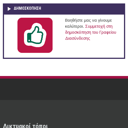
ΔΗΜΟΣΚΌΠΗΣΗ
Βοηθήστε μας να γίνουμε
καλύτεροι.
Συμμετοχή στη
δημοσκόπηση του Γραφείου
Διασύνδεσης
Δικτυακοί τόποι