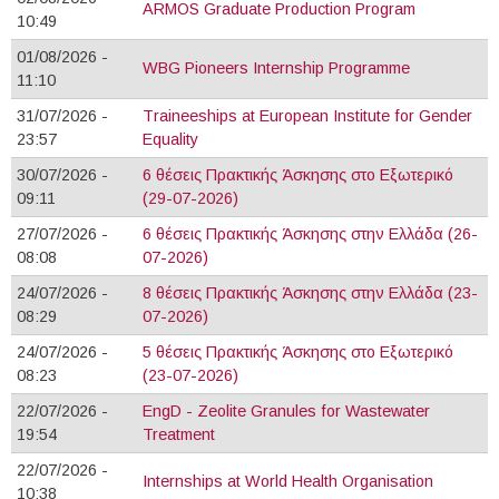
ARMOS Graduate Production Program
10:49
01/08/2026 -
WBG Pioneers Internship Programme
11:10
31/07/2026 -
Τraineeships at European Institute for Gender
23:57
Equality
30/07/2026 -
6 θέσεις Πρακτικής Άσκησης στο Εξωτερικό
09:11
(29-07-2026)
27/07/2026 -
6 θέσεις Πρακτικής Άσκησης στην Ελλάδα (26-
08:08
07-2026)
24/07/2026 -
8 θέσεις Πρακτικής Άσκησης στην Ελλάδα (23-
08:29
07-2026)
24/07/2026 -
5 θέσεις Πρακτικής Άσκησης στο Εξωτερικό
08:23
(23-07-2026)
22/07/2026 -
EngD - Zeolite Granules for Wastewater
19:54
Treatment
22/07/2026 -
Internships at World Health Organisation
10:38