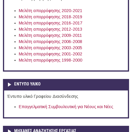
Μελέτη απορρόφησης 2020-2021
Μελέτη απορρόφησης 2018-2019
Μελέτη απορρόφησης 2016-2017
Μελέτη απορρόφησης 2012-2013
Μελέτη απορρόφησης 2009-2011
Μελέτη απορρόφησης 2006-2008
Μελέτη απορρόφησης 2003-2005
Μελέτη απορρόφησης 2001-2002
Μελέτη απορρόφησης 1998-2000
ΕΝΤΥΠΟ ΥΛΙΚΟ
Έντυπο υλικό Γραφείου Διασύνδεσης
Επαγγελματική Συμβουλευτική για Νέους και Νέες
ΜΗΧΑΝΕΣ ΑΝΑΖΗΤΗΣΗΣ ΕΡΓΑΣΙΑΣ