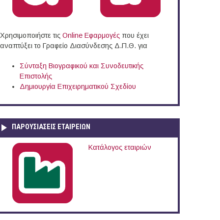
Χρησιμοποιήστε τις
Online Eφαρμογές
που έχει
αναπτύξει το Γραφείο Διασύνδεσης Δ.Π.Θ. για
Σύνταξη Βιογραφικού και Συνοδευτικής
Επιστολής
Δημιουργία Επιχειρηματικού Σχεδίου
ΠΑΡΟΥΣΙΆΣΕΙΣ ΕΤΑΙΡΕΙΏΝ
Κατάλογος εταιριών