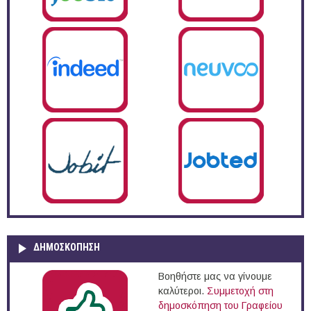
ΔΗΜΟΣΚΌΠΗΣΗ
Βοηθήστε μας να γίνουμε
καλύτεροι.
Συμμετοχή στη
δημοσκόπηση του Γραφείου