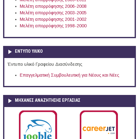
Μελέτη απορρόφησης 2006-2008
Μελέτη απορρόφησης 2003-2005
Μελέτη απορρόφησης 2001-2002
Μελέτη απορρόφησης 1998-2000
ΕΝΤΥΠΟ ΥΛΙΚΟ
Έντυπο υλικό Γραφείου Διασύνδεσης
Επαγγελματική Συμβουλευτική για Νέους και Νέες
ΜΗΧΑΝΕΣ ΑΝΑΖΗΤΗΣΗΣ ΕΡΓΑΣΙΑΣ