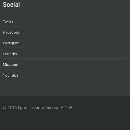
Social
Twitter
Facebook
Instagram
LinkedIn
Mixcloud
YouTube
© 2016 Γραφείο Διασύνδεσης Δ.Π.Θ.