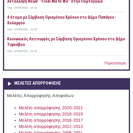
Ανταλλαγή Νέων: “From Me to We” στην Πορτογαλία
Παρ, 07/08/2026 - 16:02
4 άτομα με Σύμβαση Ορισμένου Χρόνου στο Δήμο Παπάγου -
Χολαργού
Παρ, 07/08/2026 - 15:53
Κοινωνικός Λειτουργός με Σύμβαση Ορισμένου Χρόνου στο Δήμο
Τυρνάβου
Παρ, 07/08/2026 - 15:42
Περισσότερα
ΜΕΛΕΤΕΣ ΑΠΟΡΡΟΦΗΣΗΣ
Μελέτες Απορρόφησης Αποφοίτων
Μελέτη απορρόφησης 2020-2021
Μελέτη απορρόφησης 2018-2019
Μελέτη απορρόφησης 2016-2017
Μελέτη απορρόφησης 2012-2013
Μελέτη απορρόφησης 2009-2011