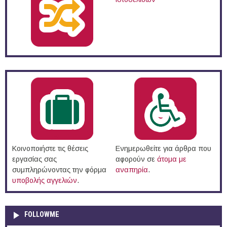
Κοινοποιήστε τις θέσεις
Ενημερωθείτε για άρθρα που
εργασίας σας
αφορούν σε
άτομα με
συμπληρώνοντας την φόρμα
αναπηρία
.
υποβολής αγγελιών
.
FOLLOWME