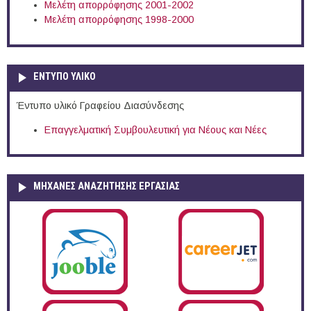
Μελέτη απορρόφησης 2001-2002
Μελέτη απορρόφησης 1998-2000
ΕΝΤΥΠΟ ΥΛΙΚΟ
Έντυπο υλικό Γραφείου Διασύνδεσης
Επαγγελματική Συμβουλευτική για Νέους και Νέες
ΜΗΧΑΝΕΣ ΑΝΑΖΗΤΗΣΗΣ ΕΡΓΑΣΙΑΣ