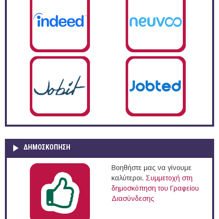
ΔΗΜΟΣΚΌΠΗΣΗ
Βοηθήστε μας να γίνουμε
καλύτεροι.
Συμμετοχή στη
δημοσκόπηση του Γραφείου
Διασύνδεσης