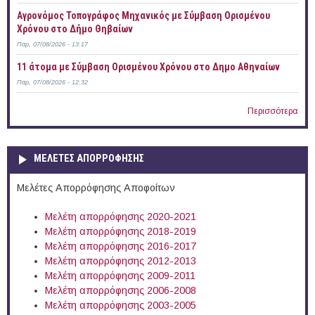
Αγρονόμος Τοπογράφος Μηχανικός με Σύμβαση Ορισμένου
Χρόνου στο Δήμο Θηβαίων
Παρ, 07/08/2026 - 13:17
11 άτομα με Σύμβαση Ορισμένου Χρόνου στο Δημο Αθηναίων
Παρ, 07/08/2026 - 12:32
Περισσότερα
ΜΕΛΕΤΕΣ ΑΠΟΡΡΟΦΗΣΗΣ
Μελέτες Απορρόφησης Αποφοίτων
Μελέτη απορρόφησης 2020-2021
Μελέτη απορρόφησης 2018-2019
Μελέτη απορρόφησης 2016-2017
Μελέτη απορρόφησης 2012-2013
Μελέτη απορρόφησης 2009-2011
Μελέτη απορρόφησης 2006-2008
Μελέτη απορρόφησης 2003-2005