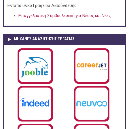
Έντυπο υλικό Γραφείου Διασύνδεσης
Επαγγελματική Συμβουλευτική για Νέους και Νέες
ΜΗΧΑΝΕΣ ΑΝΑΖΗΤΗΣΗΣ ΕΡΓΑΣΙΑΣ