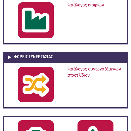
Κατάλογος εταιριών
ΦΟΡΕΙΣ ΣΥΝΕΡΓΑΣΙΑΣ
Κατάλογος συνεργαζόμενων
ιστοσελίδων