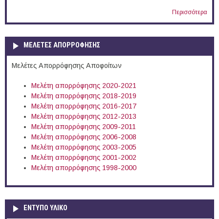
Περισσότερα
ΜΕΛΕΤΕΣ ΑΠΟΡΡΟΦΗΣΗΣ
Μελέτες Απορρόφησης Αποφοίτων
Μελέτη απορρόφησης 2020-2021
Μελέτη απορρόφησης 2018-2019
Μελέτη απορρόφησης 2016-2017
Μελέτη απορρόφησης 2012-2013
Μελέτη απορρόφησης 2009-2011
Μελέτη απορρόφησης 2006-2008
Μελέτη απορρόφησης 2003-2005
Μελέτη απορρόφησης 2001-2002
Μελέτη απορρόφησης 1998-2000
ΕΝΤΥΠΟ ΥΛΙΚΟ