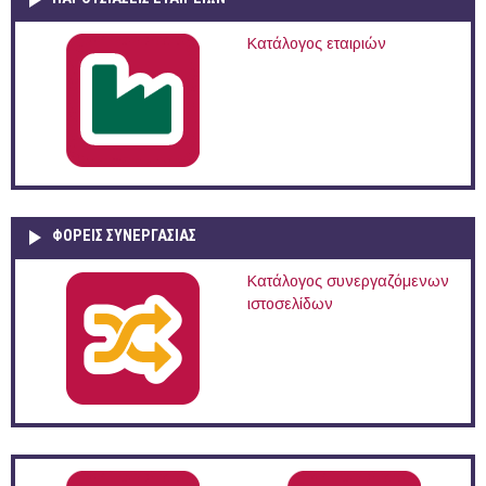
Κατάλογος εταιριών
ΦΟΡΕΙΣ ΣΥΝΕΡΓΑΣΙΑΣ
Κατάλογος συνεργαζόμενων
ιστοσελίδων