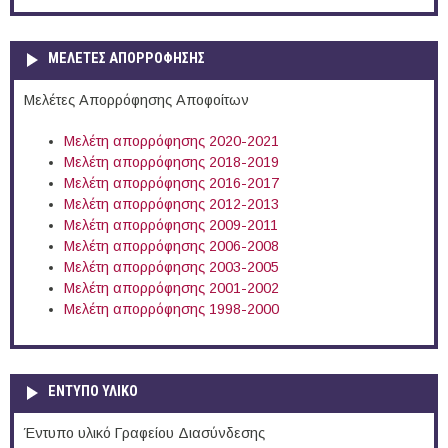
ΜΕΛΕΤΕΣ ΑΠΟΡΡΟΦΗΣΗΣ
Μελέτες Απορρόφησης Αποφοίτων
Μελέτη απορρόφησης 2020-2021
Μελέτη απορρόφησης 2018-2019
Μελέτη απορρόφησης 2016-2017
Μελέτη απορρόφησης 2012-2013
Μελέτη απορρόφησης 2009-2011
Μελέτη απορρόφησης 2006-2008
Μελέτη απορρόφησης 2003-2005
Μελέτη απορρόφησης 2001-2002
Μελέτη απορρόφησης 1998-2000
ΕΝΤΥΠΟ ΥΛΙΚΟ
Έντυπο υλικό Γραφείου Διασύνδεσης