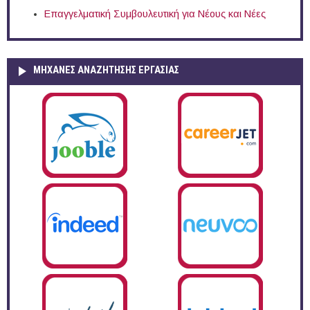
Επαγγελματική Συμβουλευτική για Νέους και Νέες
ΜΗΧΑΝΕΣ ΑΝΑΖΗΤΗΣΗΣ ΕΡΓΑΣΙΑΣ