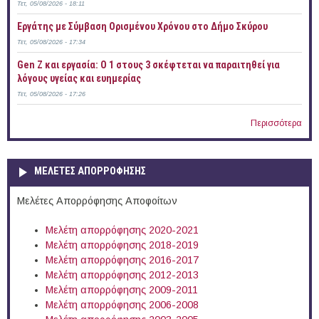
Τετ, 05/08/2026 - 18:11
Εργάτης με Σύμβαση Ορισμένου Χρόνου στο Δήμο Σκύρου
Τετ, 05/08/2026 - 17:34
Gen Z και εργασία: Ο 1 στους 3 σκέφτεται να παραιτηθεί για
λόγους υγείας και ευημερίας
Τετ, 05/08/2026 - 17:26
Περισσότερα
ΜΕΛΕΤΕΣ ΑΠΟΡΡΟΦΗΣΗΣ
Μελέτες Απορρόφησης Αποφοίτων
Μελέτη απορρόφησης 2020-2021
Μελέτη απορρόφησης 2018-2019
Μελέτη απορρόφησης 2016-2017
Μελέτη απορρόφησης 2012-2013
Μελέτη απορρόφησης 2009-2011
Μελέτη απορρόφησης 2006-2008