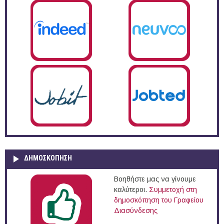
ΔΗΜΟΣΚΌΠΗΣΗ
Βοηθήστε μας να γίνουμε
καλύτεροι.
Συμμετοχή στη
δημοσκόπηση του Γραφείου
Διασύνδεσης