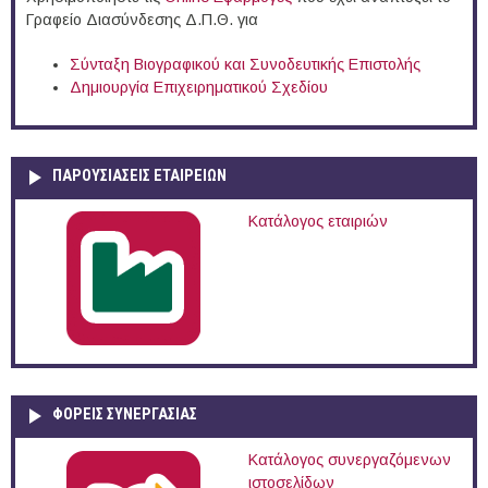
Γραφείο Διασύνδεσης Δ.Π.Θ. για
Σύνταξη Βιογραφικού και Συνοδευτικής Επιστολής
Δημιουργία Επιχειρηματικού Σχεδίου
ΠΑΡΟΥΣΙΆΣΕΙΣ ΕΤΑΙΡΕΙΏΝ
Κατάλογος εταιριών
ΦΟΡΕΙΣ ΣΥΝΕΡΓΑΣΙΑΣ
Κατάλογος συνεργαζόμενων
ιστοσελίδων