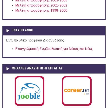
Μελέτη απορρόφησης 2003-2005
Μελέτη απορρόφησης 2001-2002
Μελέτη απορρόφησης 1998-2000
ΕΝΤΥΠΟ ΥΛΙΚΟ
Έντυπο υλικό Γραφείου Διασύνδεσης
Επαγγελματική Συμβουλευτική για Νέους και Νέες
ΜΗΧΑΝΕΣ ΑΝΑΖΗΤΗΣΗΣ ΕΡΓΑΣΙΑΣ