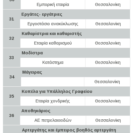
Εμπορική εταιρία
Θεσσαλονίκη
Εργάτες- εργάτριες
31
Εργοστάσιο ανακύκλωσης
Θεσσαλονίκη
Καθαρίστρια και καθαριστής
32
Εταιρία καθαρισμού
Θεσσαλονίκη
Μοδίστρα
33
Κατάστημα
Θεσσαλονίκη
Μάγειρας
34
Θεσσαλονίκη
Κοπέλα για Υπάλληλος Γραφείου
35
Εταιρία χονδρικής
Θεσσαλονίκη
Αποθηκάριος
36
ΑΕ πετρελαιοειδών
Θεσσαλονίκη
Αρτεργάτης και έμπειρος βοηθός αρτεργάτη