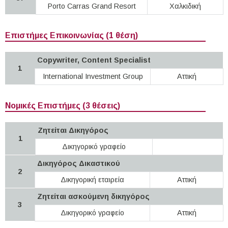
Porto Carras Grand Resort
Χαλκιδική
Επιστήμες Επικοινωνίας (1 θέση)
Copywriter, Content Specialist
1
International Investment Group
Αττική
Νομικές Επιστήμες (3 θέσεις)
Ζητείται Δικηγόρος
1
Δικηγορικό γραφείο
Δικηγόρος Δικαστικού
2
Δικηγορική εταιρεία
Αττική
Ζητείται ασκούμενη δικηγόρος
3
Δικηγορικό γραφείο
Αττική