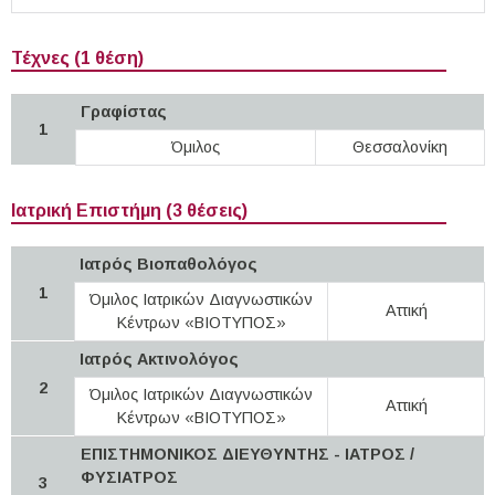
Τέχνες (1 θέση)
Γραφίστας
1
Όμιλος
Θεσσαλονίκη
Ιατρική Επιστήμη (3 θέσεις)
Ιατρός Βιοπαθολόγος
1
Όμιλος Ιατρικών Διαγνωστικών
Αττική
Κέντρων «ΒΙΟΤΥΠΟΣ»
Ιατρός Ακτινολόγος
2
Όμιλος Ιατρικών Διαγνωστικών
Αττική
Κέντρων «ΒΙΟΤΥΠΟΣ»
ΕΠΙΣΤΗΜΟΝΙΚΟΣ ΔΙΕΥΘΥΝΤΗΣ - ΙΑΤΡΟΣ /
ΦΥΣΙΑΤΡΟΣ
3