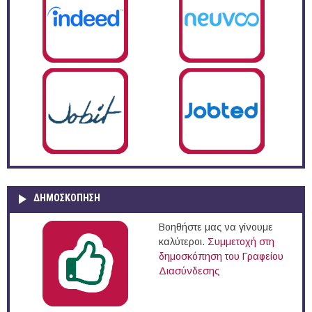
ΔΗΜΟΣΚΌΠΗΣΗ
Βοηθήστε μας να γίνουμε
καλύτεροι.
Συμμετοχή στη
δημοσκόπηση του Γραφείου
Διασύνδεσης