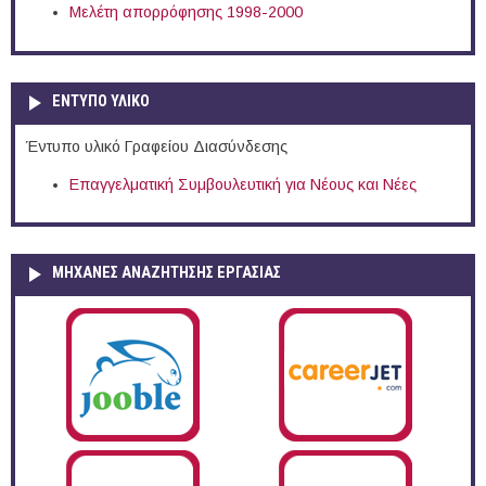
Μελέτη απορρόφησης 1998-2000
ΕΝΤΥΠΟ ΥΛΙΚΟ
Έντυπο υλικό Γραφείου Διασύνδεσης
Επαγγελματική Συμβουλευτική για Νέους και Νέες
ΜΗΧΑΝΕΣ ΑΝΑΖΗΤΗΣΗΣ ΕΡΓΑΣΙΑΣ