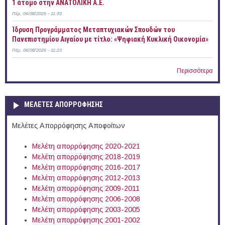
1 άτομο στην ΑΝΑΤΟΛΙΚΗ Α.Ε.
Πέμ, 06/08/2026 - 11:33
Ίδρυση Προγράμματος Μεταπτυχιακών Σπουδών του
Πανεπιστημίου Αιγαίου με τίτλο: «Ψηφιακή Κυκλική Οικονομία»
Πέμ, 06/08/2026 - 11:23
Περισσότερα
ΜΕΛΕΤΕΣ ΑΠΟΡΡΟΦΗΣΗΣ
Μελέτες Απορρόφησης Αποφοίτων
Μελέτη απορρόφησης 2020-2021
Μελέτη απορρόφησης 2018-2019
Μελέτη απορρόφησης 2016-2017
Μελέτη απορρόφησης 2012-2013
Μελέτη απορρόφησης 2009-2011
Μελέτη απορρόφησης 2006-2008
Μελέτη απορρόφησης 2003-2005
Μελέτη απορρόφησης 2001-2002