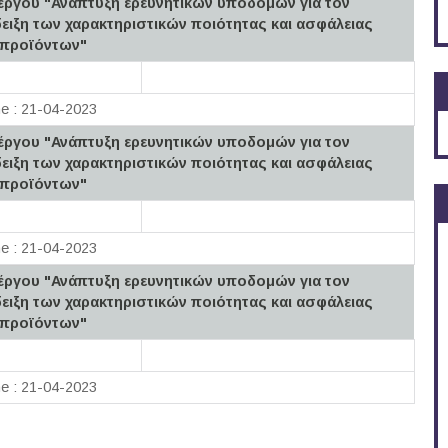
έργου "Ανάπτυξη ερευνητικών υποδομών για τον
ειξη των χαρακτηριστικών ποιότητας και ασφάλειας
 προϊόντων"
ne : 21-04-2023
έργου "Ανάπτυξη ερευνητικών υποδομών για τον
ειξη των χαρακτηριστικών ποιότητας και ασφάλειας
 προϊόντων"
ne : 21-04-2023
έργου "Ανάπτυξη ερευνητικών υποδομών για τον
ειξη των χαρακτηριστικών ποιότητας και ασφάλειας
 προϊόντων"
ne : 21-04-2023