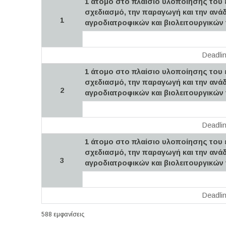
1 άτομο στο πλαίσιο υλοποίησης του 
σχεδιασμό, την παραγωγή και την ανάδ
1
αγροδιατροφικών και βιολειτουργικών
Deadli
1 άτομο στο πλαίσιο υλοποίησης του 
σχεδιασμό, την παραγωγή και την ανάδ
2
αγροδιατροφικών και βιολειτουργικών
Deadli
1 άτομο στο πλαίσιο υλοποίησης του 
σχεδιασμό, την παραγωγή και την ανάδ
3
αγροδιατροφικών και βιολειτουργικών
Deadli
588 εμφανίσεις