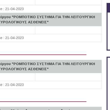
ne : 21-04-2023
ου έργου "PΟΜΠΟΤΙΚΟ ΣΥΣΤΗΜΑ ΓΙΑ ΤΗΝ ΛΕΙΤΟΥΡΓΙΚΗ
ΕΥΡΟΛΟΓΙΚΟΥΣ ΑΣΘΕΝΕΙΣ"
ne : 21-04-2023
ου έργου "PΟΜΠΟΤΙΚΟ ΣΥΣΤΗΜΑ ΓΙΑ ΤΗΝ ΛΕΙΤΟΥΡΓΙΚΗ
ΕΥΡΟΛΟΓΙΚΟΥΣ ΑΣΘΕΝΕΙΣ"
ne : 21-04-2023