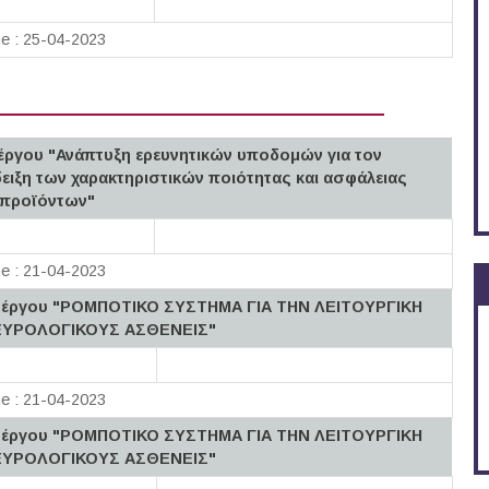
ne : 25-04-2023
έργου "Ανάπτυξη ερευνητικών υποδομών για τον
ειξη των χαρακτηριστικών ποιότητας και ασφάλειας
 προϊόντων"
ne : 21-04-2023
ου έργου "PΟΜΠΟΤΙΚΟ ΣΥΣΤΗΜΑ ΓΙΑ ΤΗΝ ΛΕΙΤΟΥΡΓΙΚΗ
ΕΥΡΟΛΟΓΙΚΟΥΣ ΑΣΘΕΝΕΙΣ"
ne : 21-04-2023
ου έργου "PΟΜΠΟΤΙΚΟ ΣΥΣΤΗΜΑ ΓΙΑ ΤΗΝ ΛΕΙΤΟΥΡΓΙΚΗ
ΕΥΡΟΛΟΓΙΚΟΥΣ ΑΣΘΕΝΕΙΣ"