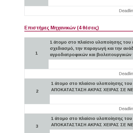
Deadli
Επιστήμες Μηχανικών (4 θέσεις)
1 άτομο στο πλαίσιο υλοποίησης του 
σχεδιασμό, την παραγωγή και την ανάδ
1
αγροδιατροφικών και βιολειτουργικών
Deadli
1 άτομο στο πλαίσιο υλοποίησης τ
ΑΠΟΚΑΤΑΣΤΑΣΗ ΑΚΡΑΣ ΧΕΙΡΑΣ ΣΕ Ν
2
Deadli
1 άτομο στο πλαίσιο υλοποίησης τ
ΑΠΟΚΑΤΑΣΤΑΣΗ ΑΚΡΑΣ ΧΕΙΡΑΣ ΣΕ Ν
3