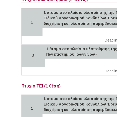
1 άτομο στο πλαίσιο υλοποίησης της 
Ειδικού Λογαριασμού Κονδυλίων Έρευν
1
διαχείριση και υλοποίηση παρεμβάσ
Deadli
1 άτομο στο πλαίσιο υλοποίησης τη
Πανεπιστημίου Ιωαννίνων»
2
Deadli
Πτυχίο ΤΕΙ (1 θέση)
1 άτομο στο πλαίσιο υλοποίησης της 
Ειδικού Λογαριασμού Κονδυλίων Έρευν
1
διαχείριση και υλοποίηση παρεμβάσ