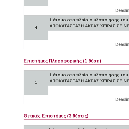
Deadli
1 άτομο στο πλαίσιο υλοποίησης τ
ΑΠΟΚΑΤΑΣΤΑΣΗ ΑΚΡΑΣ ΧΕΙΡΑΣ ΣΕ Ν
4
Deadli
Επιστήμες Πληροφορικής (1 θέση)
1 άτομο στο πλαίσιο υλοποίησης τ
ΑΠΟΚΑΤΑΣΤΑΣΗ ΑΚΡΑΣ ΧΕΙΡΑΣ ΣΕ Ν
1
Deadli
Θετικές Επιστήμες (3 θέσεις)