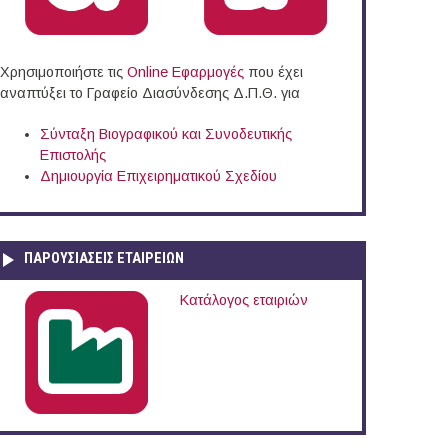
Χρησιμοποιήστε τις
Online Eφαρμογές
που έχει
αναπτύξει το Γραφείο Διασύνδεσης Δ.Π.Θ. για
Σύνταξη Βιογραφικού και Συνοδευτικής
Επιστολής
Δημιουργία Επιχειρηματικού Σχεδίου
ΠΑΡΟΥΣΙΆΣΕΙΣ ΕΤΑΙΡΕΙΏΝ
Κατάλογος εταιριών