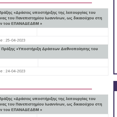
Πράξης «Δράσεις υποστήριξης της λειτουργίας του
ας του Πανεπιστημίου Ιωαννίνων, ως δικαιούχου στη
εων του ΕΠΑΝΑΔΕΔΒΜ »
ne : 25-04-2023
ς Πράξης «Υποστήριξη Δράσεων Διεθνοποίησης του
ne : 24-04-2023
Πράξης «Δράσεις υποστήριξης της λειτουργίας του
ας του Πανεπιστημίου Ιωαννίνων, ως δικαιούχου στη
εων του ΕΠΑΝΑΔΕΔΒΜ »