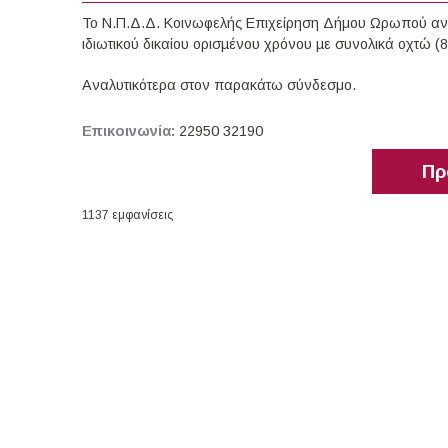
Το Ν.Π.Δ.Δ. Κοινωφελής Επιχείρηση Δήμου Ωρωπού αν
ιδιωτικού δικαίου ορισµένου χρόνου µε συνολικά οχτώ 
Αναλυτικότερα στον παρακάτω σύνδεσμο.
Επικοινωνία:
22950 32190
Πρ
1137 εμφανίσεις