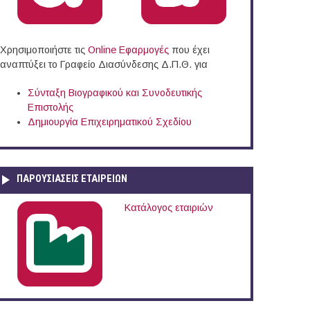
Χρησιμοποιήστε τις
Online Eφαρμογές
που έχει
αναπτύξει το Γραφείο Διασύνδεσης Δ.Π.Θ. για
Σύνταξη Βιογραφικού και Συνοδευτικής
Επιστολής
Δημιουργία Επιχειρηματικού Σχεδίου
ΠΑΡΟΥΣΙΆΣΕΙΣ ΕΤΑΙΡΕΙΏΝ
Κατάλογος εταιριών