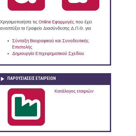
Χρησιμοποιήστε τις
Online Eφαρμογές
που έχει
αναπτύξει το Γραφείο Διασύνδεσης Δ.Π.Θ. για
Σύνταξη Βιογραφικού και Συνοδευτικής
Επιστολής
Δημιουργία Επιχειρηματικού Σχεδίου
ΠΑΡΟΥΣΙΆΣΕΙΣ ΕΤΑΙΡΕΙΏΝ
Κατάλογος εταιριών