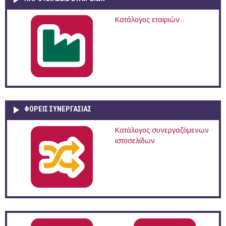
Κατάλογος εταιριών
ΦΟΡΕΙΣ ΣΥΝΕΡΓΑΣΙΑΣ
Κατάλογος συνεργαζόμενων
ιστοσελίδων