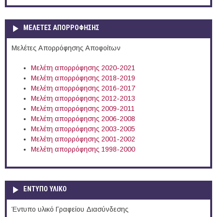
ΜΕΛΕΤΕΣ ΑΠΟΡΡΟΦΗΣΗΣ
Μελέτες Απορρόφησης Αποφοίτων
Μελέτη απορρόφησης 2020-2021
Μελέτη απορρόφησης 2018-2019
Μελέτη απορρόφησης 2016-2017
Μελέτη απορρόφησης 2012-2013
Μελέτη απορρόφησης 2009-2011
Μελέτη απορρόφησης 2006-2008
Μελέτη απορρόφησης 2003-2005
Μελέτη απορρόφησης 2001-2002
Μελέτη απορρόφησης 1998-2000
ΕΝΤΥΠΟ ΥΛΙΚΟ
Έντυπο υλικό Γραφείου Διασύνδεσης