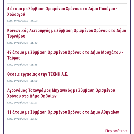
4 άτομα με Σύμβαση Ορισμένου Χρόνου στο Δήμο Παπάγου -
Χολαργού
Παρ, 07/08/2026 - 15:53
Κοινωνικός Λειτουργός με Σύμβαση Ορισμένου Χρόνου στο Δήμο
Τυρνάβου
Παρ, 07/08/2026 - 15:42
49 άτομα με Σύμβαση Ορισμένου Χρόνου στο Δήμο Μοσχάτου -
Ταύρου
Παρ, 07/08/2026 - 15:36
Θέσεις εργασίας στην ΤΕΧΝΗ Α.Ε.
Παρ, 07/08/2026 - 15:09
Αγρονόμος Τοπογράφος Μηχανικός με Σύμβαση Ορισμένου
Χρόνου στο Δήμο Θηβαίων
Παρ, 07/08/2026 - 13:17
11 άτομα με Σύμβαση Ορισμένου Χρόνου στο Δημο Αθηναίων
Παρ, 07/08/2026 - 12:32
Περισσότερα