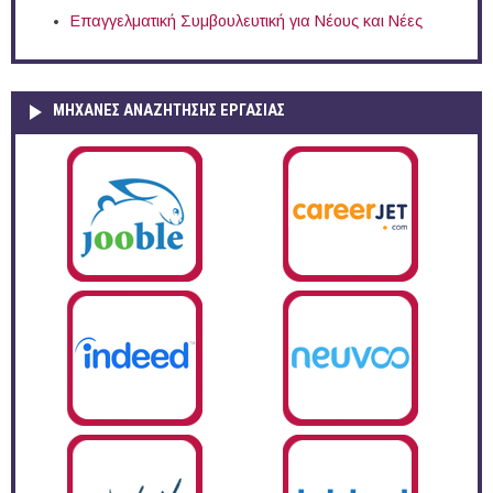
Επαγγελματική Συμβουλευτική για Νέους και Νέες
ΜΗΧΑΝΕΣ ΑΝΑΖΗΤΗΣΗΣ ΕΡΓΑΣΙΑΣ