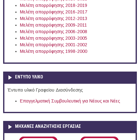
Μελέτη απορρόφησης 2018-2019
Μελέτη απορρόφησης 2016-2017
Μελέτη απορρόφησης 2012-2013
Μελέτη απορρόφησης 2009-2011
Μελέτη απορρόφησης 2006-2008
Μελέτη απορρόφησης 2003-2005
Μελέτη απορρόφησης 2001-2002
Μελέτη απορρόφησης 1998-2000
ΕΝΤΥΠΟ ΥΛΙΚΟ
Έντυπο υλικό Γραφείου Διασύνδεσης
Επαγγελματική Συμβουλευτική για Νέους και Νέες
ΜΗΧΑΝΕΣ ΑΝΑΖΗΤΗΣΗΣ ΕΡΓΑΣΙΑΣ