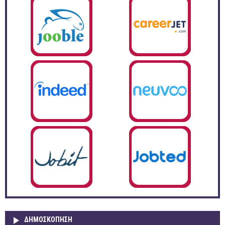
ΔΗΜΟΣΚΌΠΗΣΗ