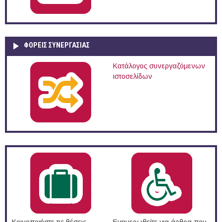
ΦΟΡΕΙΣ ΣΥΝΕΡΓΑΣΙΑΣ
Κατάλογος συνεργαζόμενων
ιστοσελίδων