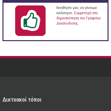
Βοηθήστε μας να γίνουμε
καλύτεροι.
Συμμετοχή στη
δημοσκόπηση του Γραφείου
Διασύνδεσης
Δικτυακοί τόποι