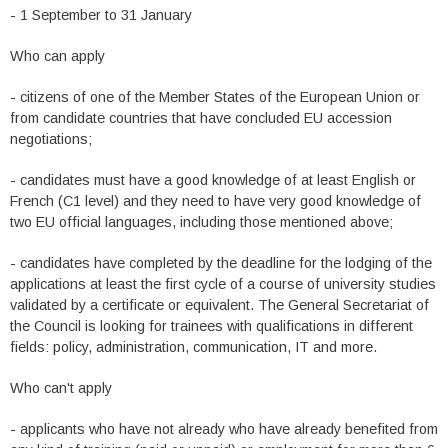
- 1 September to 31 January
Who can apply
- citizens of one of the Member States of the European Union or
from candidate countries that have concluded EU accession
negotiations;
- candidates must have a good knowledge of at least English or
French (C1 level) and they need to have very good knowledge of
two EU official languages, including those mentioned above;
- candidates have completed by the deadline for the lodging of the
applications at least the first cycle of a course of university studies
validated by a certificate or equivalent. The General Secretariat of
the Council is looking for trainees with qualifications in different
fields: policy, administration, communication, IT and more.
Who can't apply
- applicants who have not already who have already benefited from