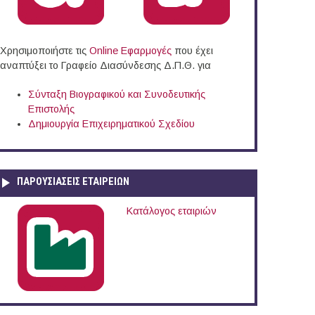
Χρησιμοποιήστε τις
Online Eφαρμογές
που έχει
αναπτύξει το Γραφείο Διασύνδεσης Δ.Π.Θ. για
Σύνταξη Βιογραφικού και Συνοδευτικής
Επιστολής
Δημιουργία Επιχειρηματικού Σχεδίου
ΠΑΡΟΥΣΙΆΣΕΙΣ ΕΤΑΙΡΕΙΏΝ
Κατάλογος εταιριών