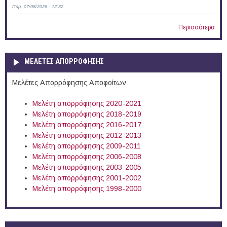
Παρ, 07/08/2026 - 12:32
Περισσότερα
ΜΕΛΕΤΕΣ ΑΠΟΡΡΟΦΗΣΗΣ
Μελέτες Απορρόφησης Αποφοίτων
Μελέτη απορρόφησης 2020-2021
Μελέτη απορρόφησης 2018-2019
Μελέτη απορρόφησης 2016-2017
Μελέτη απορρόφησης 2012-2013
Μελέτη απορρόφησης 2009-2011
Μελέτη απορρόφησης 2006-2008
Μελέτη απορρόφησης 2003-2005
Μελέτη απορρόφησης 2001-2002
Μελέτη απορρόφησης 1998-2000