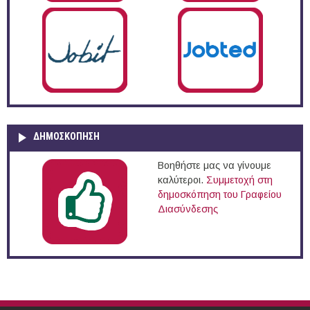
ΔΗΜΟΣΚΌΠΗΣΗ
Βοηθήστε μας να γίνουμε
καλύτεροι.
Συμμετοχή στη
δημοσκόπηση του Γραφείου
Διασύνδεσης