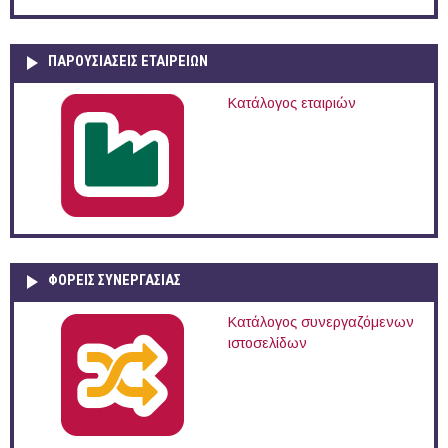
ΠΑΡΟΥΣΙΆΣΕΙΣ ΕΤΑΙΡΕΙΏΝ
Κατάλογος εταιριών
ΦΟΡΕΙΣ ΣΥΝΕΡΓΑΣΙΑΣ
Κατάλογος συνεργαζόμενων
ιστοσελίδων