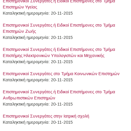
Επιστημονικοί Συνεργάτες ή Ειδικοί Επιστήμονες στο Τμήμα
Eπιστημών Υγείας
Καταληκτική ημερομηνία: 20-11-2015
Επιστημονικοί Συνεργάτες ή Ειδικοί Επιστήμονες στο Τμήμα
Eπιστημών Ζωής
Καταληκτική ημερομηνία: 20-11-2015
Επιστημονικοί Συνεργάτες ή Ειδικοί Επιστήμονες στο Τμήμα
Επιστήμης Ηλεκτρονικών Υπολογιστών και Μηχανικής
Καταληκτική ημερομηνία: 20-11-2015
Επιστημονικοί Συνεργάτες στο Τμήμα Κοινωνικών Επιστημών
Καταληκτική ημερομηνία: 20-11-2015
Επιστημονικοί Συνεργάτες ή Ειδικοί Επιστήμονες στο Τμήμα
Ανθρωπιστικών Επιστημών
Καταληκτική ημερομηνία: 20-11-2015
Επιστημονικοί Συνεργάτες στην Ιατρική σχολή
Καταληκτική ημερομηνία: 20-11-2015