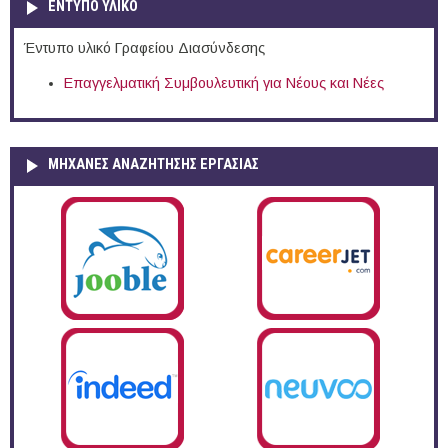
ΕΝΤΥΠΟ ΥΛΙΚΟ
Έντυπο υλικό Γραφείου Διασύνδεσης
Επαγγελματική Συμβουλευτική για Νέους και Νέες
ΜΗΧΑΝΕΣ ΑΝΑΖΗΤΗΣΗΣ ΕΡΓΑΣΙΑΣ