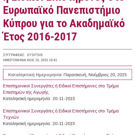
Ευρωπαϊκό Πανεπιστήμιο
Κύπρου για το Ακαδημαϊκό
Έτος 2016-2017
ΣΥΓΓΡΑΦΈΑΣ:
DTSITSIS
ΗΜΕΡΟΜΗΝΊΑ:
ΝΟΕ 15, 2015 16:41
Καταληκτική Ημερομηνία:
Παρασκευή, Νοέμβριος 20, 2015
Επιστημονικοί Συνεργάτες ή Ειδικοί Επιστήμονες στο Τμήμα
Επιστημών της Αγωγής
Καταληκτική ημερομηνία: 20-11-2015
Επιστημονικοί Συνεργάτες ή Ειδικοί Επιστήμονες στο Τμήμα
Tεχνών
Καταληκτική ημερομηνία: 20-11-2015