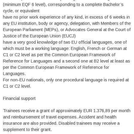
(minimum EQF 6 level), corresponding to a complete Bachelor’s
cycle, or equivalent
have no prior work experience of any kind, in excess of 6 weeks in
any EU institution, body or agency, delegation, with Members of the
European Parliament (MEPs), or Advocates General at the Court of
Justice of the European Union (EUCJ)
have a very good knowledge of two EU official languages, one of
which must be a working language: English, French or German at
C1 or C2 level as per the Common European Framework of
Reference for Languages and a second one at B2 level at least as
per the Common European Framework of Reference for
Languages.
For non-EU nationals, only one procedural language is required at
C1 or C2 level.
Financial support
Trainees receive a grant of approximately EUR 1.376,89 per month
and reimbursement of travel expenses. Accident and health
insurance are also provided. Disabled trainees may receive a
supplement to their grant.