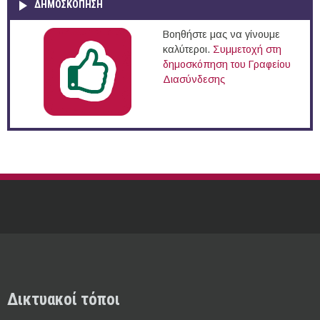
ΔΗΜΟΣΚΌΠΗΣΗ
Βοηθήστε μας να γίνουμε
καλύτεροι.
Συμμετοχή στη
δημοσκόπηση του Γραφείου
Διασύνδεσης
Δικτυακοί τόποι