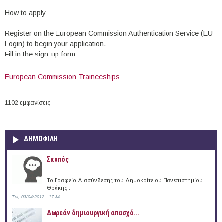
How to apply
Register on the European Commission Authentication Service (EU
Login) to begin your application.
Fill in the sign-up form.
European Commission Traineeships
1102 εμφανίσεις
ΔΗΜΟΦΙΛΗ
Σκοπός
Το Γραφείο Διασύνδεσης του Δημοκρίτειου Πανεπιστημίου
Θράκης...
Τρί, 03/04/2012 - 17:34
Δωρεάν δημιουργική απασχό...