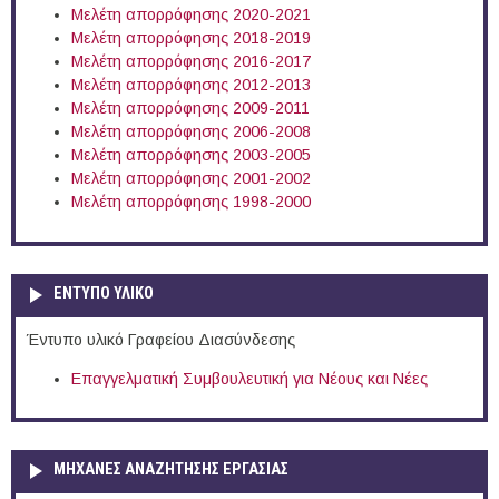
Μελέτη απορρόφησης 2020-2021
Μελέτη απορρόφησης 2018-2019
Μελέτη απορρόφησης 2016-2017
Μελέτη απορρόφησης 2012-2013
Μελέτη απορρόφησης 2009-2011
Μελέτη απορρόφησης 2006-2008
Μελέτη απορρόφησης 2003-2005
Μελέτη απορρόφησης 2001-2002
Μελέτη απορρόφησης 1998-2000
ΕΝΤΥΠΟ ΥΛΙΚΟ
Έντυπο υλικό Γραφείου Διασύνδεσης
Επαγγελματική Συμβουλευτική για Νέους και Νέες
ΜΗΧΑΝΕΣ ΑΝΑΖΗΤΗΣΗΣ ΕΡΓΑΣΙΑΣ