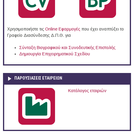
Χρησιμοποιήστε τις
Online Eφαρμογές
που έχει αναπτύξει το
Γραφείο Διασύνδεσης Δ.Π.Θ. για
Σύνταξη Βιογραφικού και Συνοδευτικής Επιστολής
Δημιουργία Επιχειρηματικού Σχεδίου
ΠΑΡΟΥΣΙΆΣΕΙΣ ΕΤΑΙΡΕΙΏΝ
Κατάλογος εταιριών