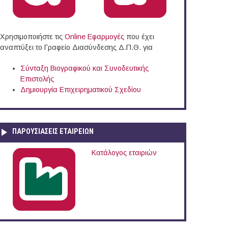
Χρησιμοποιήστε τις
Online Eφαρμογές
που έχει
αναπτύξει το Γραφείο Διασύνδεσης Δ.Π.Θ. για
Σύνταξη Βιογραφικού και Συνοδευτικής
Επιστολής
Δημιουργία Επιχειρηματικού Σχεδίου
ΠΑΡΟΥΣΙΆΣΕΙΣ ΕΤΑΙΡΕΙΏΝ
Κατάλογος εταιριών