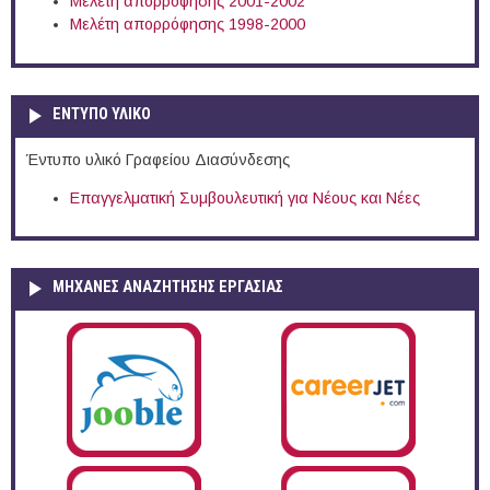
Μελέτη απορρόφησης 2001-2002
Μελέτη απορρόφησης 1998-2000
ΕΝΤΥΠΟ ΥΛΙΚΟ
Έντυπο υλικό Γραφείου Διασύνδεσης
Επαγγελματική Συμβουλευτική για Νέους και Νέες
ΜΗΧΑΝΕΣ ΑΝΑΖΗΤΗΣΗΣ ΕΡΓΑΣΙΑΣ