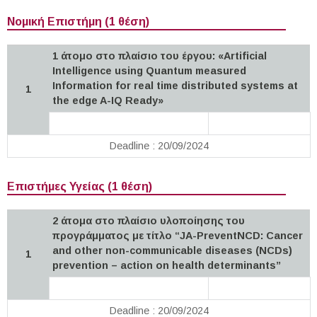
Νομική Επιστήμη (1 θέση)
1 άτομο στο πλαίσιο του έργου: «Artificial
Intelligence using Quantum measured
Information for real time distributed systems at
1
the edge A-IQ Ready»
Deadline : 20/09/2024
Επιστήμες Υγείας (1 θέση)
2 άτομα στο πλαίσιο υλοποίησης του
προγράμματος με τίτλο “JA-PreventNCD: Cancer
and other non-communicable diseases (NCDs)
1
prevention – action on health determinants”
Deadline : 20/09/2024