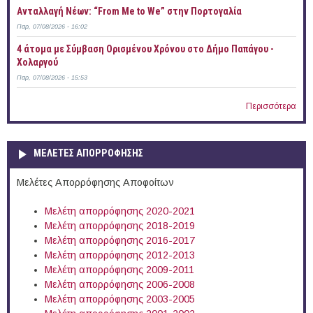
Ανταλλαγή Νέων: “From Me to We” στην Πορτογαλία
Παρ, 07/08/2026 - 16:02
4 άτομα με Σύμβαση Ορισμένου Χρόνου στο Δήμο Παπάγου -
Χολαργού
Παρ, 07/08/2026 - 15:53
Περισσότερα
ΜΕΛΕΤΕΣ ΑΠΟΡΡΟΦΗΣΗΣ
Μελέτες Απορρόφησης Αποφοίτων
Μελέτη απορρόφησης 2020-2021
Μελέτη απορρόφησης 2018-2019
Μελέτη απορρόφησης 2016-2017
Μελέτη απορρόφησης 2012-2013
Μελέτη απορρόφησης 2009-2011
Μελέτη απορρόφησης 2006-2008
Μελέτη απορρόφησης 2003-2005