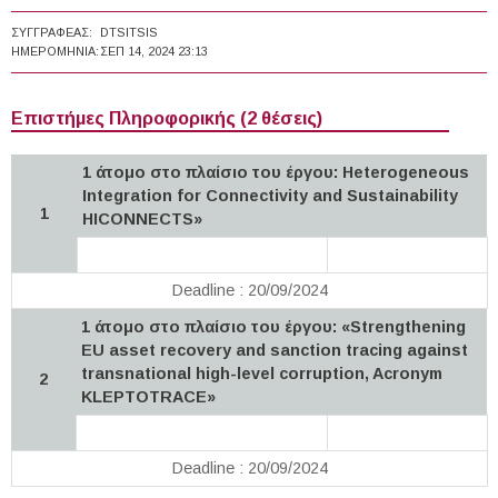
ΣΥΓΓΡΑΦΈΑΣ:
DTSITSIS
ΗΜΕΡΟΜΗΝΊΑ:
ΣΕΠ 14, 2024 23:13
Επιστήμες Πληροφορικής (2 θέσεις)
1 άτομο στο πλαίσιο του έργου: Heterogeneous
Integration for Connectivity and Sustainability
1
HICONNECTS»
Deadline : 20/09/2024
1 άτομο στο πλαίσιο του έργου: «Strengthening
EU asset recovery and sanction tracing against
transnational high-level corruption, Acronym
2
KLEPTOTRACE»
Deadline : 20/09/2024