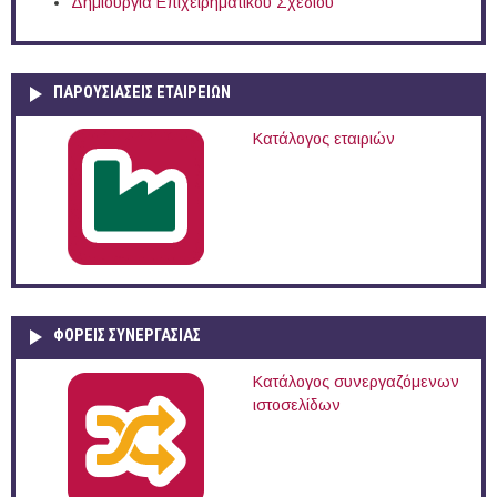
Δημιουργία Επιχειρηματικού Σχεδίου
ΠΑΡΟΥΣΙΆΣΕΙΣ ΕΤΑΙΡΕΙΏΝ
Κατάλογος εταιριών
ΦΟΡΕΙΣ ΣΥΝΕΡΓΑΣΙΑΣ
Κατάλογος συνεργαζόμενων
ιστοσελίδων