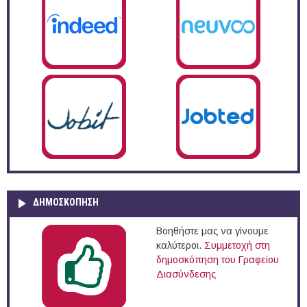
ΔΗΜΟΣΚΌΠΗΣΗ
Βοηθήστε μας να γίνουμε
καλύτεροι.
Συμμετοχή στη
δημοσκόπηση του Γραφείου
Διασύνδεσης