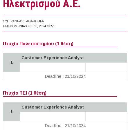
Ηλεκτρισμού Α.Ε.
ΣΥΓΓΡΑΦΈΑΣ:
AGAROUFA
ΗΜΕΡΟΜΗΝΊΑ:
ΟΚΤ 08, 2024 13:51
Πτυχίο Πανεπιστημίου (1 θέση)
Customer Experience Analyst
1
Deadline : 21/10/2024
Πτυχίο ΤΕΙ (1 θέση)
Customer Experience Analyst
1
Deadline : 21/10/2024