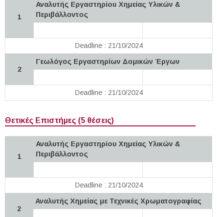
Αναλυτής Εργαστηρίου Χημείας Υλικών &
Περιβάλλοντος
1
Deadline : 21/10/2024
Γεωλόγος Εργαστηρίων Δομικών Έργων
2
Deadline : 21/10/2024
Θετικές Επιστήμες (5 θέσεις)
Αναλυτής Εργαστηρίου Χημείας Υλικών &
Περιβάλλοντος
1
Deadline : 21/10/2024
Αναλυτής Χημείας με Τεχνικές Χρωματογραφίας
2