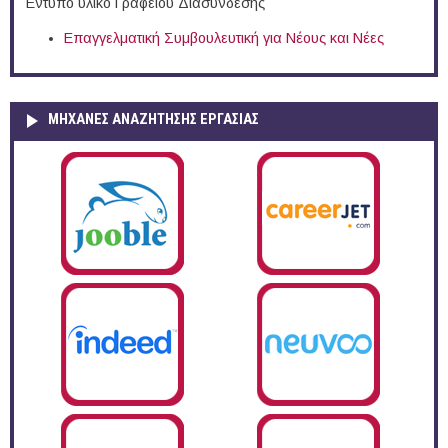
Έντυπο υλικό Γραφείου Διασύνδεσης
Επαγγελματική Συμβουλευτική για Νέους και Νέες
ΜΗΧΑΝΕΣ ΑΝΑΖΗΤΗΣΗΣ ΕΡΓΑΣΙΑΣ