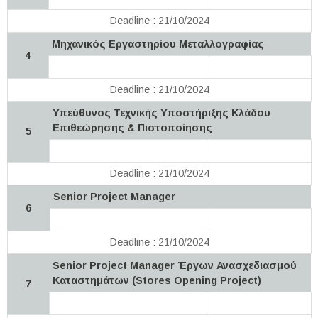
Deadline : 21/10/2024
Μηχανικός Εργαστηρίου Μεταλλογραφίας
4
Deadline : 21/10/2024
Υπεύθυνος Τεχνικής Υποστήριξης Κλάδου
Επιθεώρησης & Πιστοποίησης
5
Deadline : 21/10/2024
Senior Project Manager
6
Deadline : 21/10/2024
Senior Project Manager Έργων Ανασχεδιασμού
Καταστημάτων (Stores Opening Project)
7