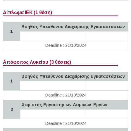
Δίπλωμα ΙΕΚ (1 θέση)
Βοηθός Υπεύθυνου Διαχείρισης Εγκαταστάσεων
1
Deadline : 21/10/2024
Απόφοιτος Λυκείου (3 θέσεις)
Βοηθός Υπεύθυνου Διαχείρισης Εγκαταστάσεων
1
Deadline : 21/10/2024
Χειριστής Εργαστηρίων Δομικών Έργων
2
Deadline : 21/10/2024