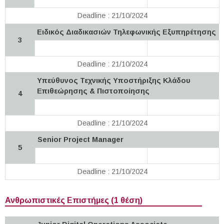
Deadline : 21/10/2024
Ειδικός Διαδικασιών Τηλεφωνικής Εξυπηρέτησης
3
Deadline : 21/10/2024
Υπεύθυνος Τεχνικής Υποστήριξης Κλάδου
Επιθεώρησης & Πιστοποίησης
4
Deadline : 21/10/2024
Senior Project Manager
5
Deadline : 21/10/2024
Ανθρωπιστικές Επιστήμες (1 θέση)