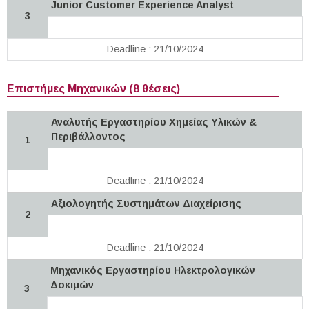
Junior Customer Experience Analyst
3
Deadline : 21/10/2024
Επιστήμες Μηχανικών (8 θέσεις)
Αναλυτής Εργαστηρίου Χημείας Υλικών &
Περιβάλλοντος
1
Deadline : 21/10/2024
Αξιολογητής Συστημάτων Διαχείρισης
2
Deadline : 21/10/2024
Μηχανικός Εργαστηρίου Ηλεκτρολογικών
Δοκιμών
3