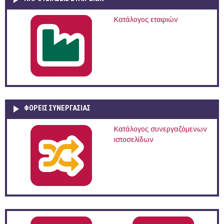
Κατάλογος εταιριών
ΦΟΡΕΙΣ ΣΥΝΕΡΓΑΣΙΑΣ
Κατάλογος συνεργαζόμενων
ιστοσελίδων