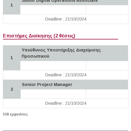
Junior Digital Operations Associate
1
Deadline : 21/10/2024
Επιστήμες Διοίκησης (2 θέσεις)
Υπεύθυνος Υποστήριξης Διαχείρισης
Προσωπικού
1
Deadline : 21/10/2024
Senior Project Manager
2
Deadline : 21/10/2024
508 εμφανίσεις