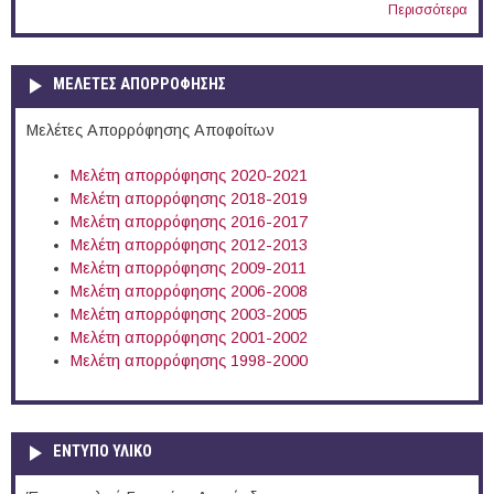
Περισσότερα
ΜΕΛΕΤΕΣ ΑΠΟΡΡΟΦΗΣΗΣ
Μελέτες Απορρόφησης Αποφοίτων
Μελέτη απορρόφησης 2020-2021
Μελέτη απορρόφησης 2018-2019
Μελέτη απορρόφησης 2016-2017
Μελέτη απορρόφησης 2012-2013
Μελέτη απορρόφησης 2009-2011
Μελέτη απορρόφησης 2006-2008
Μελέτη απορρόφησης 2003-2005
Μελέτη απορρόφησης 2001-2002
Μελέτη απορρόφησης 1998-2000
ΕΝΤΥΠΟ ΥΛΙΚΟ