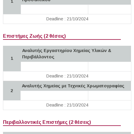
1
Deadline : 21/10/2024
Επιστήμες Ζωής (2 θέσεις)
Αναλυτής Εργαστηρίου Χημείας Υλικών &
Περιβάλλοντος
1
Deadline : 21/10/2024
Αναλυτής Χημείας με Τεχνικές Χρωματογραφίας
2
Deadline : 21/10/2024
Περιβαλλοντικές Επιστήμες (2 θέσεις)