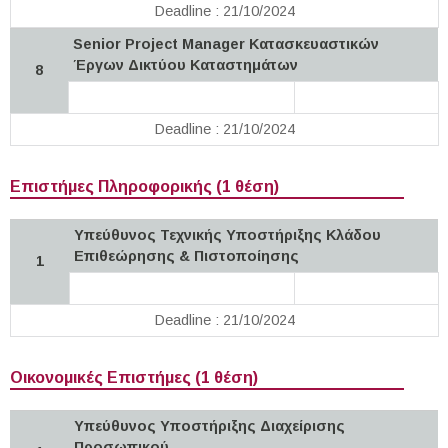
Deadline : 21/10/2024
Senior Project Manager Κατασκευαστικών
Έργων Δικτύου Καταστημάτων
8
Deadline : 21/10/2024
Επιστήμες Πληροφορικής (1 θέση)
Υπεύθυνος Τεχνικής Υποστήριξης Κλάδου
Επιθεώρησης & Πιστοποίησης
1
Deadline : 21/10/2024
Οικονομικές Επιστήμες (1 θέση)
Υπεύθυνος Υποστήριξης Διαχείρισης
Προσωπικού