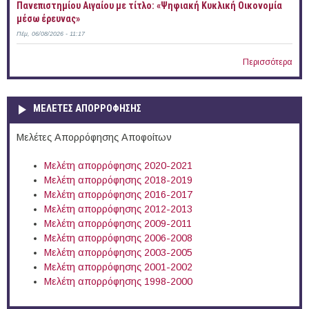
Πανεπιστημίου Αιγαίου με τίτλο: «Ψηφιακή Κυκλική Οικονομία
μέσω έρευνας»
Πέμ, 06/08/2026 - 11:17
Περισσότερα
ΜΕΛΕΤΕΣ ΑΠΟΡΡΟΦΗΣΗΣ
Μελέτες Απορρόφησης Αποφοίτων
Μελέτη απορρόφησης 2020-2021
Μελέτη απορρόφησης 2018-2019
Μελέτη απορρόφησης 2016-2017
Μελέτη απορρόφησης 2012-2013
Μελέτη απορρόφησης 2009-2011
Μελέτη απορρόφησης 2006-2008
Μελέτη απορρόφησης 2003-2005
Μελέτη απορρόφησης 2001-2002
Μελέτη απορρόφησης 1998-2000