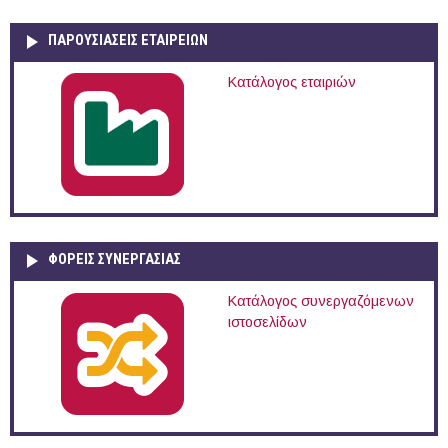
ΠΑΡΟΥΣΙΆΣΕΙΣ ΕΤΑΙΡΕΙΏΝ
Κατάλογος εταιριών
ΦΟΡΕΙΣ ΣΥΝΕΡΓΑΣΙΑΣ
Κατάλογος συνεργαζόμενων
ιστοσελίδων