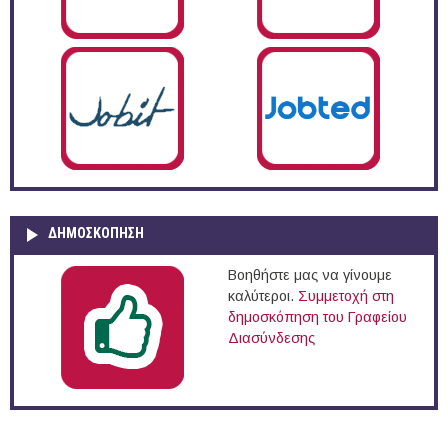
ΔΗΜΟΣΚΌΠΗΣΗ
Βοηθήστε μας να γίνουμε
καλύτεροι.
Συμμετοχή στη
δημοσκόπηση του Γραφείου
Διασύνδεσης