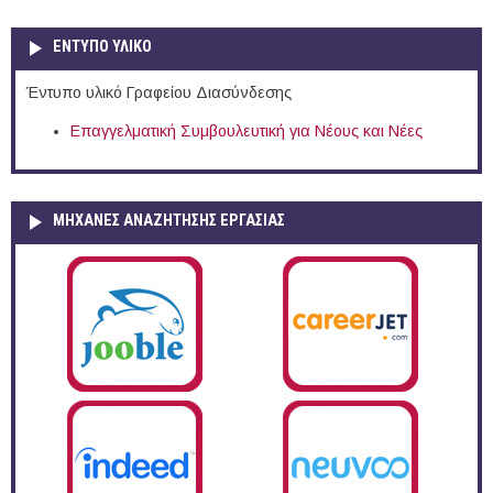
ΕΝΤΥΠΟ ΥΛΙΚΟ
Έντυπο υλικό Γραφείου Διασύνδεσης
Επαγγελματική Συμβουλευτική για Νέους και Νέες
ΜΗΧΑΝΕΣ ΑΝΑΖΗΤΗΣΗΣ ΕΡΓΑΣΙΑΣ