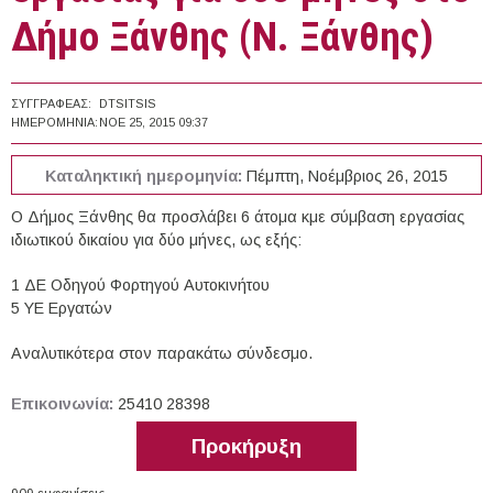
Δήμο Ξάνθης (Ν. Ξάνθης)
ΣΥΓΓΡΑΦΈΑΣ:
DTSITSIS
ΗΜΕΡΟΜΗΝΊΑ:
ΝΟΕ 25, 2015 09:37
Καταληκτική ημερομηνία:
Πέμπτη, Νοέμβριος 26, 2015
Ο Δήμος Ξάνθης θα προσλάβει 6 άτομα κμε σύμβαση εργασίας
ιδιωτικού δικαίου για δύο μήνες, ως εξής:
1 ΔΕ Οδηγού Φορτηγού Αυτοκινήτου
5 ΥΕ Εργατών
Αναλυτικότερα στον παρακάτω σύνδεσμο.
Επικοινωνία:
25410 28398
Προκήρυξη