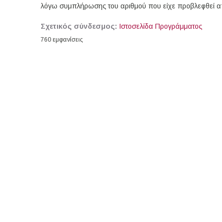
λόγω συμπλήρωσης του αριθμού που είχε προβλεφθεί α
Σχετικός σύνδεσμος:
Ιστοσελίδα Προγράμματος
760 εμφανίσεις