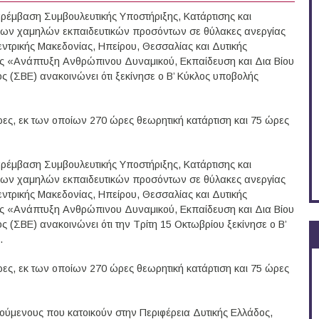
ρέμβαση Συμβουλευτικής Υποστήριξης, Κατάρτισης και
ργων χαμηλών εκπαιδευτικών προσόντων σε θύλακες ανεργίας
ντρικής Μακεδονίας, Ηπείρου, Θεσσαλίας και Δυτικής
ος «Ανάπτυξη Ανθρώπινου Δυναμικού, Εκπαίδευση και Δια Βίου
(ΣΒΕ) ανακοινώνει ότι ξεκίνησε ο Β’ Κύκλος υποβολής
ρες, εκ των οποίων 270 ώρες θεωρητική κατάρτιση και 75 ώρες
ρέμβαση Συμβουλευτικής Υποστήριξης, Κατάρτισης και
ργων χαμηλών εκπαιδευτικών προσόντων σε θύλακες ανεργίας
ντρικής Μακεδονίας, Ηπείρου, Θεσσαλίας και Δυτικής
ος «Ανάπτυξη Ανθρώπινου Δυναμικού, Εκπαίδευση και Δια Βίου
(ΣΒΕ) ανακοινώνει ότι την Τρίτη 15 Οκτωβρίου ξεκίνησε ο Β’
.
ρες, εκ των οποίων 270 ώρες θεωρητική κατάρτιση και 75 ώρες
ύμενους που κατοικούν στην Περιφέρεια Δυτικής Ελλάδος,