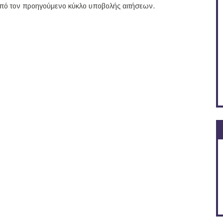
πό τον προηγούμενο κύκλο υποβολής αιτήσεων.