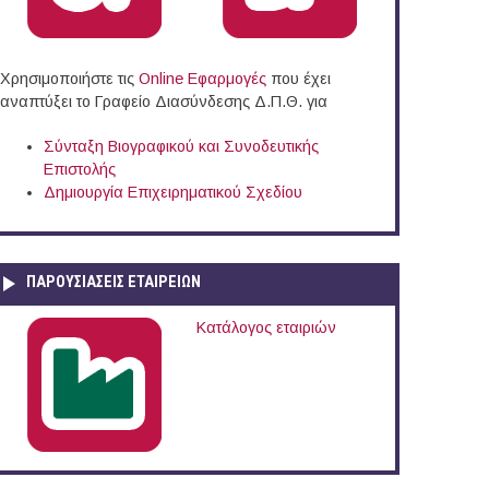
Χρησιμοποιήστε τις
Online Eφαρμογές
που έχει
αναπτύξει το Γραφείο Διασύνδεσης Δ.Π.Θ. για
Σύνταξη Βιογραφικού και Συνοδευτικής
Επιστολής
Δημιουργία Επιχειρηματικού Σχεδίου
ΠΑΡΟΥΣΙΆΣΕΙΣ ΕΤΑΙΡΕΙΏΝ
Κατάλογος εταιριών