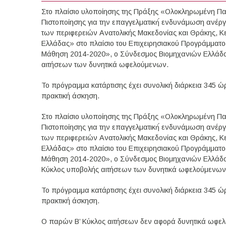
Στο πλαίσιο υλοποίησης της Πράξης «Ολοκληρωμένη Πα
Πιστοποίησης για την επαγγελματική́ ενδυνάμωση ανέ
των περιφερειών Ανατολικής Μακεδονίας και Θράκης, Κε
Ελλάδας» στο πλαίσιο του Επιχειρησιακού Προγράμματ
Μάθηση 2014-2020», ο Σύνδεσμος Βιομηχανιών Ελλάδος 
αιτήσεων των δυνητικά ωφελούμενων.
Το πρόγραμμα κατάρτισης έχει συνολική διάρκεια 345 ώ
πρακτική άσκηση.
Στο πλαίσιο υλοποίησης της Πράξης «Ολοκληρωμένη Πα
Πιστοποίησης για την επαγγελματική́ ενδυνάμωση ανέ
των περιφερειών Ανατολικής Μακεδονίας και Θράκης, Κε
Ελλάδας» στο πλαίσιο του Επιχειρησιακού Προγράμματ
Μάθηση 2014-2020», ο Σύνδεσμος Βιομηχανιών Ελλάδος 
Κύκλος υποβολής αιτήσεων των δυνητικά ωφελούμενων
Το πρόγραμμα κατάρτισης έχει συνολική διάρκεια 345 ώ
πρακτική άσκηση.
Ο παρών Β’ Κύκλος αιτήσεων δεν αφορά δυνητικά ωφελο