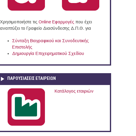
Χρησιμοποιήστε τις
Online Eφαρμογές
που έχει
αναπτύξει το Γραφείο Διασύνδεσης Δ.Π.Θ. για
Σύνταξη Βιογραφικού και Συνοδευτικής
Επιστολής
Δημιουργία Επιχειρηματικού Σχεδίου
ΠΑΡΟΥΣΙΆΣΕΙΣ ΕΤΑΙΡΕΙΏΝ
Κατάλογος εταιριών